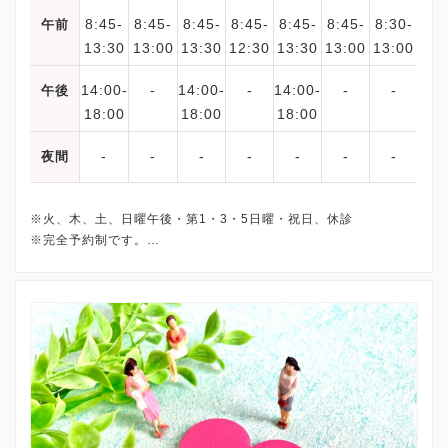
8:45-
8:45-
8:45-
8:45-
8:45-
8:45-
8:30-
午前
13:30
13:00
13:30
12:30
13:30
13:00
13:00
14:00-
-
14:00-
-
14:00-
-
-
午後
18:00
18:00
18:00
-
-
-
-
-
-
-
夜間
※火、木、土、日曜午後・第1・3・5日曜・祝日、休診
※完全予約制です。
※詳細はクリニックHPを確認、または直接お問い合わせくださ