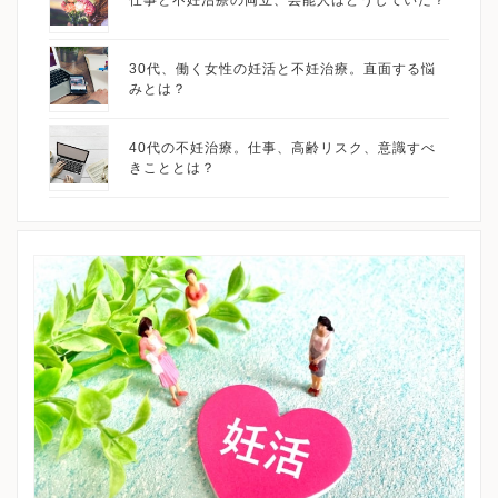
仕事と不妊治療の両立、芸能人はどうしていた？
30代、働く女性の妊活と不妊治療。直面する悩
みとは？
40代の不妊治療。仕事、高齢リスク、意識すべ
きこととは？