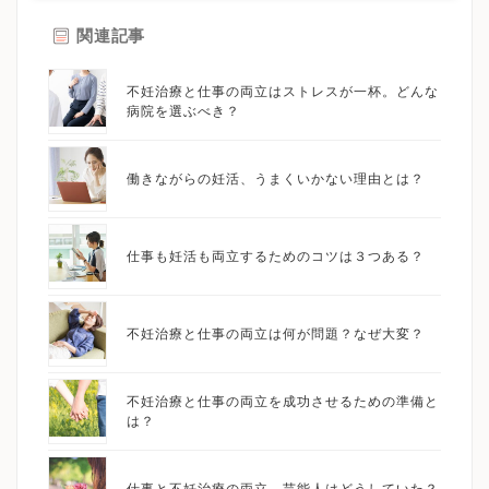
関連記事
不妊治療と仕事の両立はストレスが一杯。どんな
病院を選ぶべき？
働きながらの妊活、うまくいかない理由とは？
仕事も妊活も両立するためのコツは３つある？
不妊治療と仕事の両立は何が問題？なぜ大変？
不妊治療と仕事の両立を成功させるための準備と
は？