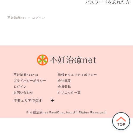
パスワードを忘れた方
不妊治療net
ログイン
不妊治療netとは
情報セキュリティポリシー
プライバシーポリシー
会社概要
ログイン
会員登録
お問い合わせ
クリニック一覧
主要エリアで探す
©
不妊治療net
FamiOne, Inc. All Rights Reserved.