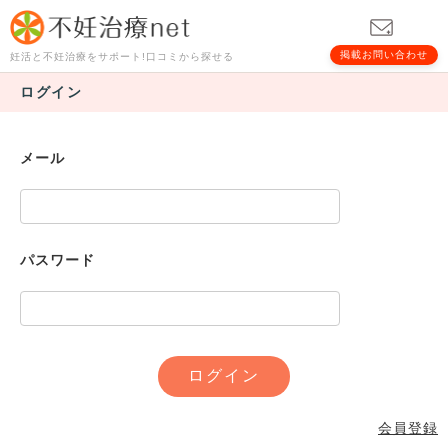
掲載お問い合わせ
妊活と不妊治療をサポート!口コミから探せる
ログイン
メール
パスワード
会員登録