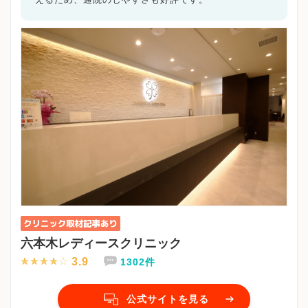
六本木レディースクリニック
3.9
1302件
公式サイトを見る