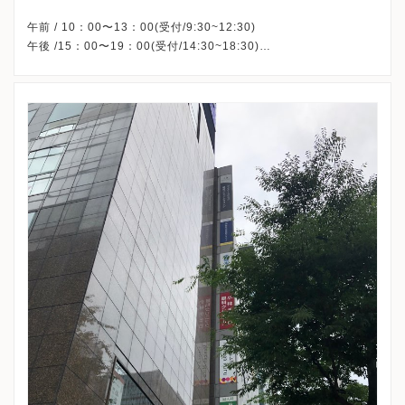
午前 / 10：00〜13：00(受付/9:30~12:30)
午後 /15：00〜19：00(受付/14:30~18:30)
※祝日・日曜、休診
※詳細はクリニックHPを確認、または直接お問い合わせくださ