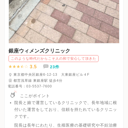
銀座ウィメンズクリニック
このような時代だからこそ人の和で安心して頂きた
3.5
23件
東京都中央区銀座6-12-13 大東銀座ビル４F
都営浅草線 東銀座駅 徒歩4分
電話番号：
03-5537-7600
ここがポイント
院長と娘で運営しているクリニックで、長年地域に根
付いた運営をしており、信頼を持たれているクリニッ
クです。
院長は長年にわたり、生殖医療の基礎研究や不妊治療