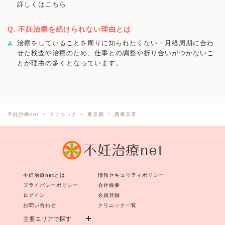
詳しくはこちら
不妊治療を続けられない理由とは
治療をしていることを周りに知られたくない・月経周期に合わ
せた検査や治療のため、仕事との調整や折り合いがつかないこ
とが理由の多くとなっています。
不妊治療net
クリニック
東京都
西東京市
不妊治療netとは
情報セキュリティポリシー
プライバシーポリシー
会社概要
ログイン
会員登録
お問い合わせ
クリニック一覧
主要エリアで探す