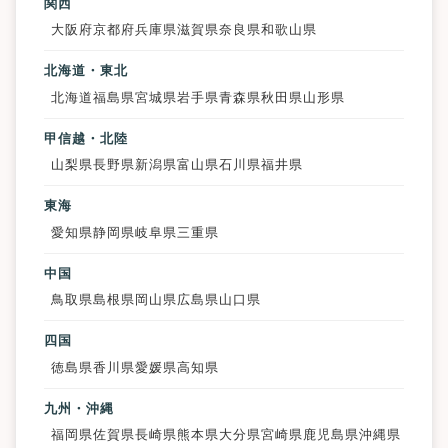
関西
大阪府
京都府
兵庫県
滋賀県
奈良県
和歌山県
北海道・東北
北海道
福島県
宮城県
岩手県
青森県
秋田県
山形県
甲信越・北陸
山梨県
長野県
新潟県
富山県
石川県
福井県
東海
愛知県
静岡県
岐阜県
三重県
中国
鳥取県
島根県
岡山県
広島県
山口県
四国
徳島県
香川県
愛媛県
高知県
九州・沖縄
福岡県
佐賀県
長崎県
熊本県
大分県
宮崎県
鹿児島県
沖縄県