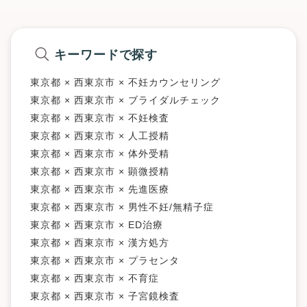
キーワードで探す
東京都 × 西東京市 × 不妊カウンセリング
東京都 × 西東京市 × ブライダルチェック
東京都 × 西東京市 × 不妊検査
東京都 × 西東京市 × 人工授精
東京都 × 西東京市 × 体外受精
東京都 × 西東京市 × 顕微授精
東京都 × 西東京市 × 先進医療
東京都 × 西東京市 × 男性不妊/無精子症
東京都 × 西東京市 × ED治療
東京都 × 西東京市 × 漢方処方
東京都 × 西東京市 × プラセンタ
東京都 × 西東京市 × 不育症
東京都 × 西東京市 × 子宮鏡検査