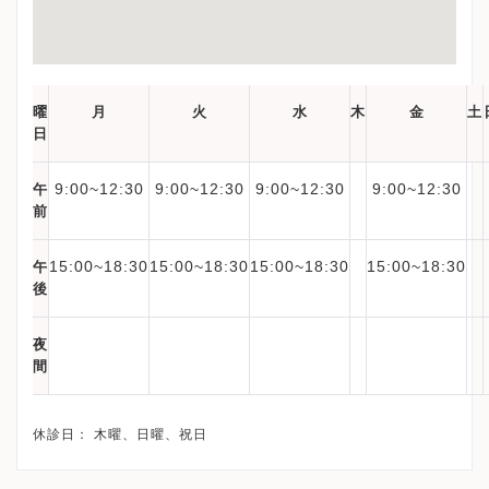
曜
月
火
水
木
金
土
日
9:00~12:30
9:00~12:30
9:00~12:30
9:00~12:30
午
前
15:00~18:30
15:00~18:30
15:00~18:30
15:00~18:30
午
後
夜
間