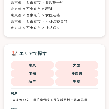
東京都 × 西東京市 × 腹腔鏡手術
東京都 × 西東京市 × 駅近
東京都 × 西東京市 × 女医在籍
東京都 × 西東京市 × 不妊治療専門
東京都 × 西東京市 × 凍結保存
エリアで探す
東京
大阪
愛知
神奈川
埼玉
千葉
関東
東京都
神奈川県
千葉県
埼玉県
茨城県
栃木県
群馬県