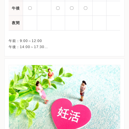
〇
〇
〇
〇
午後
夜間
午前：9:00～12:00
午後：14:00～17:30