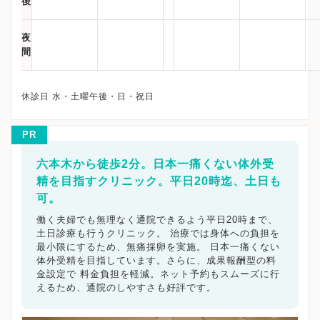
後
夜
間
PR
六本木から徒歩2分。日本一痛くない体外受
精を目指すクリニック。平日20時迄、土日も
可。
働く夫婦でも無理なく通院できるよう平日20時まで、
土日診療も行うクリニック。 治療では身体への負担を
最小限にするため、無痛採卵を実施。 日本一痛くない
体外受精を目指しています。さらに、成果報酬型の料
金設定で 料金負担を軽減。ネット予約もスムーズに行
えるため、通院のしやすさも好評です。