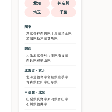
愛知
神奈川
埼玉
千葉
関東
東京都
神奈川県
千葉県
埼玉県
茨城県
栃木県
群馬県
関西
大阪府
京都府
兵庫県
滋賀県
奈良県
和歌山県
北海道・東北
北海道
福島県
宮城県
岩手県
青森県
秋田県
山形県
甲信越・北陸
山梨県
長野県
新潟県
富山県
石川県
福井県