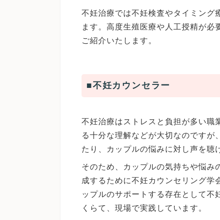
不妊治療では不妊検査やタイミング
ます。高度生殖医療や人工授精が必
ご紹介いたします。
■不妊カウンセラー
不妊治療はストレスと負担が多い職
る十分な理解などが大切なのですが
たり、カップルの悩みに対し声を聴
そのため、カップルの気持ちや悩み
成するために不妊カウンセリング学
ップルのサポートする存在として不
くらて、現場で実践しています。