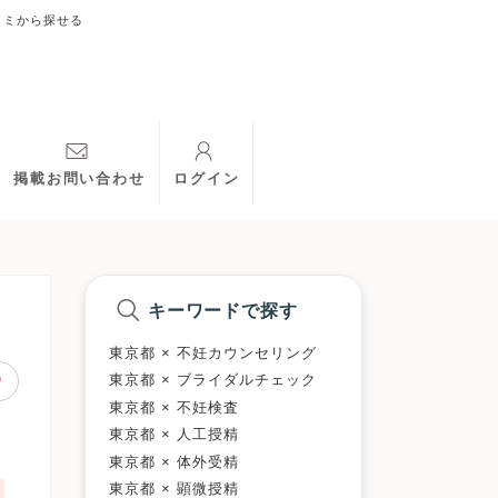
コミから探せる
掲載お問い合わせ
ログイン
キーワードで探す
東京都 × 不妊カウンセリング
東京都 × ブライダルチェック
東京都 × 不妊検査
東京都 × 人工授精
東京都 × 体外受精
東京都 × 顕微授精