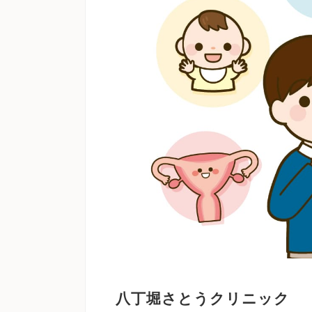
八丁堀さとうクリニック