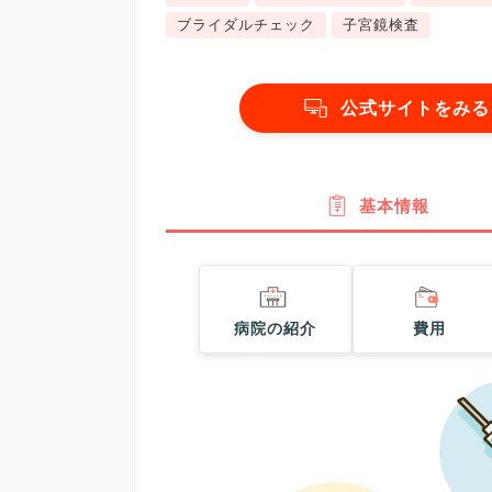
ブライダルチェック
子宮鏡検査
公式サイトをみる
基本情報
病院の紹介
費用