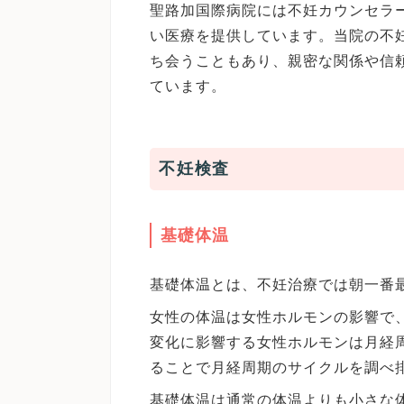
聖路加国際病院には不妊カウンセラ
い医療を提供しています。当院の不
ち会うこともあり、親密な関係や信
ています。
不妊検査
基礎体温
基礎体温とは、不妊治療では朝一番
女性の体温は女性ホルモンの影響で
変化に影響する女性ホルモンは月経
ることで月経周期のサイクルを調べ
基礎体温は通常の体温よりも小さな