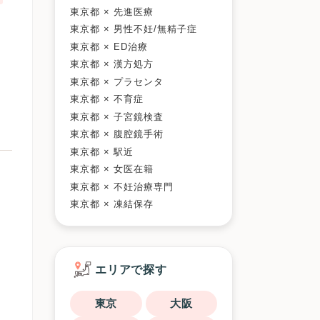
東京都 × 先進医療
東京都 × 男性不妊/無精子症
東京都 × ED治療
東京都 × 漢方処方
東京都 × プラセンタ
東京都 × 不育症
東京都 × 子宮鏡検査
東京都 × 腹腔鏡手術
東京都 × 駅近
東京都 × 女医在籍
東京都 × 不妊治療専門
東京都 × 凍結保存
エリアで探す
東京
大阪