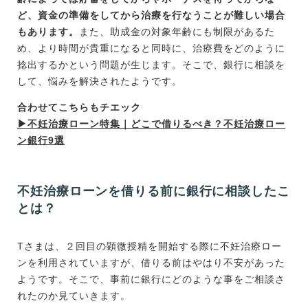
ど、資金の準備をしてから治療を行なうことが難しい場合
もあります。
また、助成金の対象年齢にも制限があるた
め、より時間が貴重になると同時に、治療費をどのように
捻出するかという問題が生じます。そこで、銀行に相談を
して、悩みを解決されたようです。
合わせてこちらもチエック
▶︎不妊治療ローン特集｜どこで借りるべき？不妊治療ロー
ン銀行9選
不妊治療ローンを借りる前に銀行に相談したこ
とは？
Tさまは、２回目の顕微授精を開始する際に不妊治療ロー
ンを利用されていますが、借りる前はやはり不安があった
ようです。そこで、事前に銀行にどのような事をご相談さ
れたのか見ていきます。