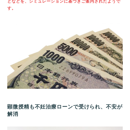
となどを、シミュレーションに基づきご案内されたようで
す。
顕微授精も不妊治療ローンで受けられ、不安が
解消