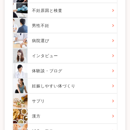
不妊原因と検査
男性不妊
病院選び
インタビュー
体験談・ブログ
妊娠しやすい体づくり
サプリ
漢方