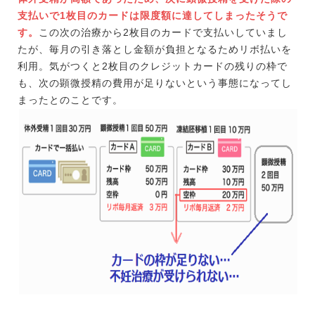
支払いで1枚目のカードは限度額に達してしまったそうで
す。
この次の治療から2枚目のカードで支払いしていまし
たが、毎月の引き落とし金額が負担となるためリボ払いを
利用。気がつくと2枚目のクレジットカードの残りの枠で
も、次の顕微授精の費用が足りないという事態になってし
まったとのことです。