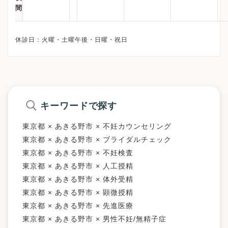
間
キーワードで探す
東京都 × あきる野市 × 不妊カウンセリング
東京都 × あきる野市 × ブライダルチェック
東京都 × あきる野市 × 不妊検査
東京都 × あきる野市 × 人工授精
東京都 × あきる野市 × 体外受精
東京都 × あきる野市 × 顕微授精
東京都 × あきる野市 × 先進医療
東京都 × あきる野市 × 男性不妊/無精子症