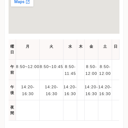
曜
月
火
水
木
金
土
日
日
8:50~12:00
8:50~10:45
8:50-
8:50-
8:50-
午
前
11:45
12:00
12:00
14:20-
14:20-
14:20-
14:20-
14:20-
午
後
16:30
16:30
16:30
16:30
16:30
夜
間