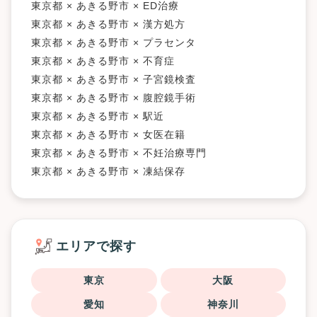
東京都 × あきる野市 × ED治療
東京都 × あきる野市 × 漢方処方
東京都 × あきる野市 × プラセンタ
東京都 × あきる野市 × 不育症
東京都 × あきる野市 × 子宮鏡検査
東京都 × あきる野市 × 腹腔鏡手術
東京都 × あきる野市 × 駅近
東京都 × あきる野市 × 女医在籍
東京都 × あきる野市 × 不妊治療専門
東京都 × あきる野市 × 凍結保存
エリアで探す
東京
大阪
愛知
神奈川