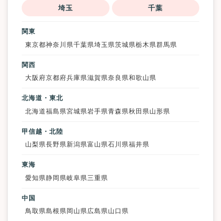
埼玉
千葉
関東
東京都
神奈川県
千葉県
埼玉県
茨城県
栃木県
群馬県
関西
大阪府
京都府
兵庫県
滋賀県
奈良県
和歌山県
北海道・東北
北海道
福島県
宮城県
岩手県
青森県
秋田県
山形県
甲信越・北陸
山梨県
長野県
新潟県
富山県
石川県
福井県
東海
愛知県
静岡県
岐阜県
三重県
中国
鳥取県
島根県
岡山県
広島県
山口県