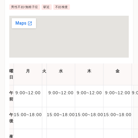
男性不妊/無精子症
駅近
不妊検査
曜
月
火
水
木
金
日
9:00~12:00
9:00~12:00
9:00~12:00
9:00~12:00
9:
午
前
15:00~18:00
15:00~18:00
15:00~18:00
15:00~18:00
午
後
夜