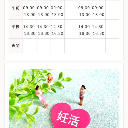
09:00-
09:00-
09:00-
09:00-
09:00-
午前
13:00
13:00
13:00
13:00
13:00
14:30-
14:30-
14:30-
14:30-
14:30-
午後
16:30
16:30
16:30
16:30
16:30
夜間