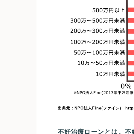
出典元：NPO法人Fine(ファイン)
http
不妊治療ローンとは。不