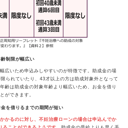
年齢制限が幅広い
幅広いため申込みしやすいのが特徴です。助成金の場
が限られていたり、43才以上の方は助成対象外となって
年齢は助成金の対象年齢より幅広いため、お金を借り
ことができます。
お金を借りるまでの期間が短い
かかるのに対し、不妊治療ローンの場合は申込んでか
りることができるようです。
助成金の受給よりも早く手