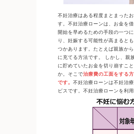
不妊治療はある程度まとまったお
す。不妊治療ローンは、お金を借
開始を早めるための手段の一つに
り、妊娠する可能性が高まるとも
つかあります。たとえば親族から
に充てる方法です。 しかし、親
に貯めていたお金を切り崩すこと
か。そこで
治療費の工面をする方
です。
不妊治療ローンは不妊治療
ビスです。不妊治療ローンを利用