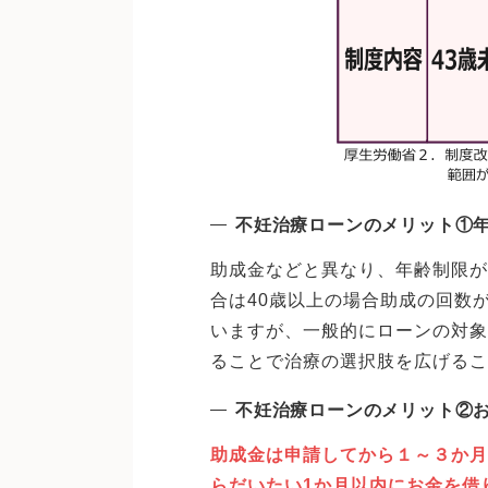
不妊治療ローンのメリット①
助成金などと異なり、年齢制限が
合は40歳以上の場合助成の回数
いますが、一般的にローンの対象
ることで治療の選択肢を広げる
不妊治療ローンのメリット②
助成金は申請してから１～３か月
らだいたい1か月以内にお金を借