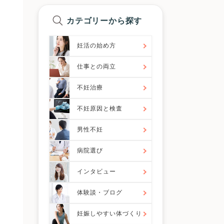
カテゴリーから探す
妊活の始め方
仕事との両立
不妊治療
不妊原因と検査
男性不妊
病院選び
インタビュー
体験談・ブログ
妊娠しやすい体づくり