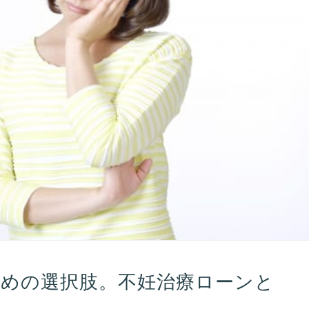
ための選択肢。不妊治療ローンと