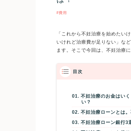
#費用
「これから不妊治療を始めたいけ
いけれど治療費が足りない」など
ます。そこで今回は、不妊治療に
目次
不妊治療のお金はいく
い？
不妊治療ローンとは。
不妊治療ローン銀行3