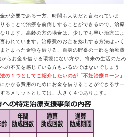
金が必要である一方、時間も大切だと言われていま
りることで治療を前倒しすることができるので、治療
なります。高齢の方の場合は、少しでも早い治療によ
言われています。治療費のお金を捻出する方法はいく
まとまった金額を借りる、自身の貯蓄の一部を治療費
族からお金を借りる環境にない方や、将来の生活のため
への不安を感じている方もいるのではないでしょう
法の１つとしてご紹介したいのが「不妊治療ローン」
にかかる費用のためにお金を借りることができるサー
するメリットとしては、大きく４つあります。