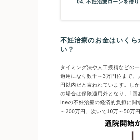
不妊治療ローンを借り
不妊治療のお金はいくら
い？
タイミング法や人工授精などの一
適用になり数千～3万円位まで、
円以内だと言われています。しか
の場合は保険適用外となり、1回
ineの不妊治療の経済的負担に関す
～200万円、次いで10万～50