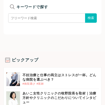
キーワードで探す
ピックアップ
不妊治療と仕事の両立はストレスが一杯。どん
な病院を選ぶべき？
#病院選び
#医師
あいこ女性クリニックの牧野院長を取材｜治療
方針やクリニックのこだわりについてインタビ
ュー