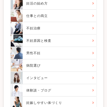
妊活の始め方
仕事との両立
不妊治療
不妊原因と検査
男性不妊
病院選び
インタビュー
体験談・ブログ
妊娠しやすい体づくり