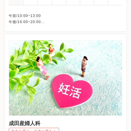
午前/10:00~13:00
午後/16:00~20:00
※木曜午後・土曜午後・日曜・祝日、休診
※詳細はクリニックHPを確認、または直接お問い合わせくださ
成田産婦人科