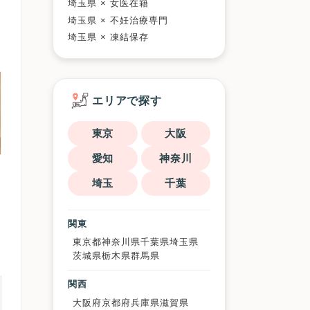
埼玉県 × 女医在籍
埼玉県 × 不妊治療専門
埼玉県 × 凍結保存
エリアで探す
東京
大阪
愛知
神奈川
埼玉
千葉
関東
東京都
神奈川県
千葉県
埼玉県
茨城県
栃木県
群馬県
関西
大阪府
京都府
兵庫県
滋賀県