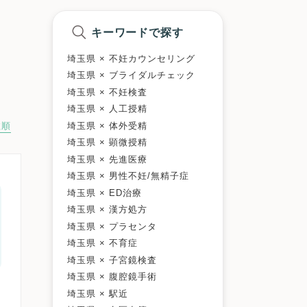
キーワードで探す
埼玉県 × 不妊カウンセリング
埼玉県 × ブライダルチェック
埼玉県 × 不妊検査
埼玉県 × 人工授精
埼玉県 × 体外受精
数順
埼玉県 × 顕微授精
埼玉県 × 先進医療
埼玉県 × 男性不妊/無精子症
埼玉県 × ED治療
埼玉県 × 漢方処方
埼玉県 × プラセンタ
埼玉県 × 不育症
埼玉県 × 子宮鏡検査
埼玉県 × 腹腔鏡手術
埼玉県 × 駅近