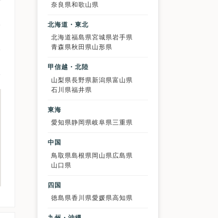
奈良県
和歌山県
北海道・東北
北海道
福島県
宮城県
岩手県
青森県
秋田県
山形県
甲信越・北陸
山梨県
長野県
新潟県
富山県
石川県
福井県
東海
愛知県
静岡県
岐阜県
三重県
中国
鳥取県
島根県
岡山県
広島県
山口県
四国
徳島県
香川県
愛媛県
高知県
九州・沖縄