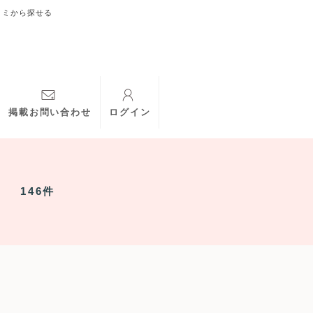
コミから探せる
掲載お問い合わせ
ログイン
146件