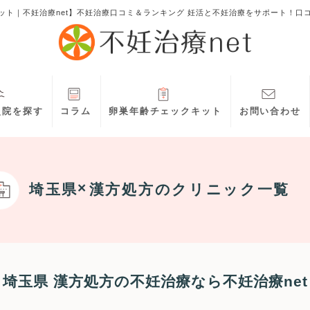
ット｜不妊治療net】不妊治療口コミ＆ランキング 妊活と不妊治療をサポート！口
灸院を探す
コラム
卵巣年齢チェックキット
お問い合わせ
埼玉県
漢方処方
のクリニック一覧
埼玉県 漢方処方の不妊治療なら不妊治療net