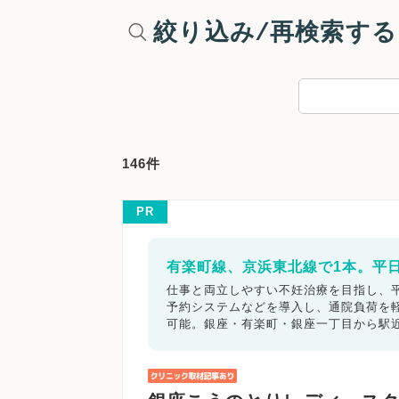
絞り込み/再検索する
146件
PR
有楽町線、京浜東北線で1本。平
仕事と両立しやすい不妊治療を目指し、平
予約システムなどを導入し、通院負荷を
可能。銀座・有楽町・銀座一丁目から駅