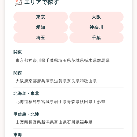
エリアで探す
東京
大阪
愛知
神奈川
埼玉
千葉
関東
東京都
神奈川県
千葉県
埼玉県
茨城県
栃木県
群馬県
関西
大阪府
京都府
兵庫県
滋賀県
奈良県
和歌山県
北海道・東北
北海道
福島県
宮城県
岩手県
青森県
秋田県
山形県
甲信越・北陸
山梨県
長野県
新潟県
富山県
石川県
福井県
東海