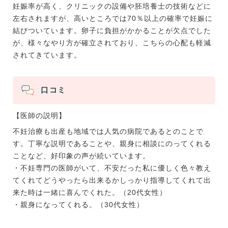
妊娠率が高く、クリニックの設備や胚培養士の技術などに
左右されますが、高いところでは70％以上の確率で妊娠に
結びついています。卵子に負担がかかることが欠点でした
が、様々なやり方が確立されており、こちらの心配も軽減
されてきています。
口コミ
【医師の説明】
不妊治療も出産も地域では人気の病院であるとのことで
す。丁寧な説明であることや、親身に相談にのってくれる
ことなど、好印象の声が続いています。
・不妊専門の医師がいて、不安だった私に優しく色々教え
てくれてどうやったら出来るかしっかり指導してくれて出
来た時は一緒に喜んでくれた。（20代女性）
・親身になってくれる。（30代女性）