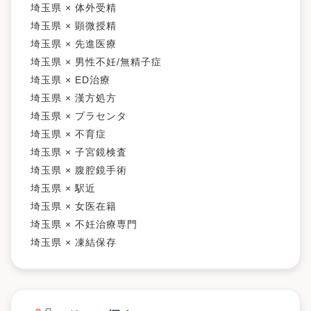
埼玉県 × 体外受精
埼玉県 × 顕微授精
埼玉県 × 先進医療
埼玉県 × 男性不妊/無精子症
埼玉県 × ED治療
埼玉県 × 漢方処方
埼玉県 × プラセンタ
埼玉県 × 不育症
埼玉県 × 子宮鏡検査
埼玉県 × 腹腔鏡手術
埼玉県 × 駅近
埼玉県 × 女医在籍
埼玉県 × 不妊治療専門
埼玉県 × 凍結保存