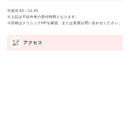
午前/8:45～11:45
※上記は不妊外来の受付時間となります。
アクセス