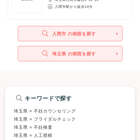
入間市駅から徒歩10分
入間市 の病院を探す
埼玉県 の病院を探す
キーワードで探す
埼玉県 × 不妊カウンセリング
埼玉県 × ブライダルチェック
埼玉県 × 不妊検査
埼玉県 × 人工授精