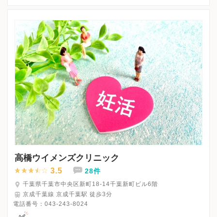
※詳細はクリニックHPを確認、または直接お問い合わせくださ
高橋ウイメンズクリニック
3.5
28件
千葉県千葉市中央区新町18-14千葉新町ビル6階
京成千葉線 京成千葉駅 徒歩3分
電話番号：
043-243-8024