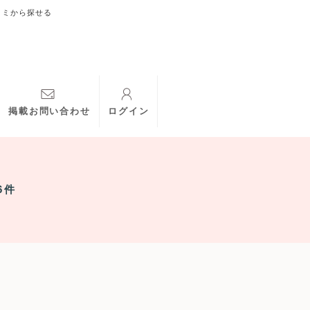
コミから探せる
掲載お問い合わせ
ログイン
6件