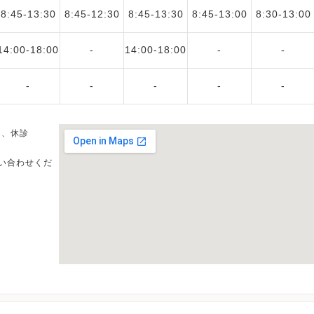
8:45-13:30
8:45-12:30
8:45-13:30
8:45-13:00
8:30-13:00
14:00-18:00
-
14:00-18:00
-
-
-
-
-
-
-
日、休診
い合わせくだ