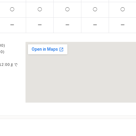
◯
◯
◯
◯
◯
ー
ー
ー
ー
ー
0)
0)
12:00まで