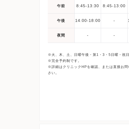
8:45-13:30
8:45-13:00
午前
14:00-18:00
-
午後
-
-
夜間
※火、木、土、日曜午後・第1・3・5日曜・祝
※完全予約制です。
※詳細はクリニックHPを確認、または直接お問