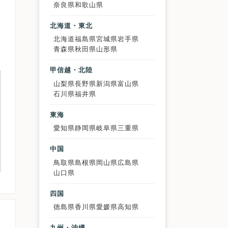
奈良県
和歌山県
北海道・東北
北海道
福島県
宮城県
岩手県
青森県
秋田県
山形県
甲信越・北陸
山梨県
長野県
新潟県
富山県
石川県
福井県
東海
愛知県
静岡県
岐阜県
三重県
中国
鳥取県
島根県
岡山県
広島県
山口県
四国
徳島県
香川県
愛媛県
高知県
九州・沖縄