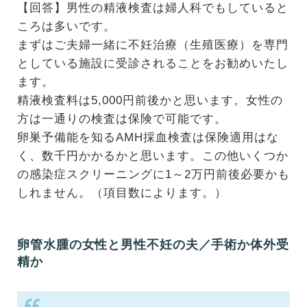
【回答】男性の精液検査は婦人科でもしていると
ころは多いです。
まずはご夫婦一緒に不妊治療（生殖医療）を専門
としている施設に受診されることをお勧めいたし
ます。
精液検査料は5,000円前後かと思います。女性の
方は一通りの検査は保険で可能です。
卵巣予備能を知るAMH採血検査は保険適用はな
く、数千円かかるかと思います。この他いくつか
の感染症スクリーニングに1～2万円前後必要かも
しれません。（項目数によります。）
卵管水腫の女性と男性不妊の夫／手術か体外受
精か