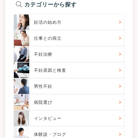
カテゴリーから探す
妊活の始め方
仕事との両立
不妊治療
不妊原因と検査
男性不妊
病院選び
インタビュー
体験談・ブログ