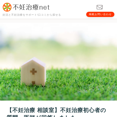
掲載お問い合わせ
妊活と不妊治療をサポート!口コミから探せる
【不妊治療 相談室】不妊治療初心者の