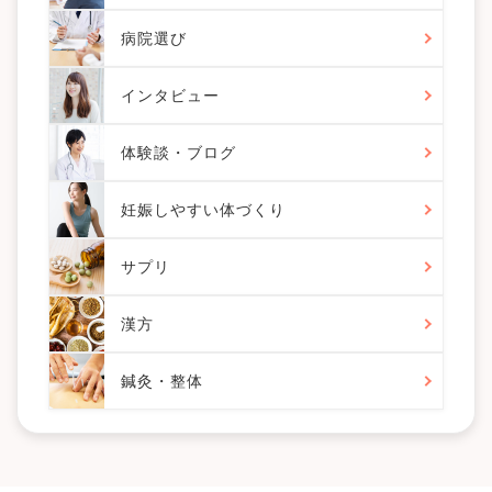
病院選び
インタビュー
体験談・ブログ
妊娠しやすい体づくり
サプリ
漢方
鍼灸・整体