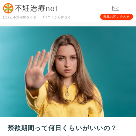
掲載お問い合わせ
妊活と不妊治療をサポート!口コミから探せる
禁欲期間って何日くらいがいいの？