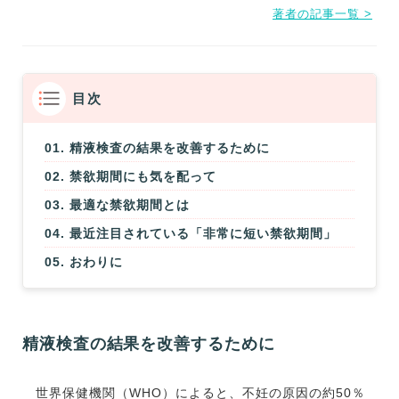
著者の記事一覧 >
目次
精液検査の結果を改善するために
禁欲期間にも気を配って
最適な禁欲期間とは
最近注目されている「非常に短い禁欲期間」
おわりに
精液検査の結果を改善するために
世界保健機関（WHO）によると、不妊の原因の約50％