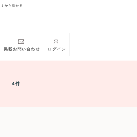
コミから探せる
掲載お問い合わせ
ログイン
4件