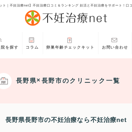
ット｜不妊治療net】不妊治療口コミ＆ランキング 妊活と不妊治療をサポート！口
灸院を探す
コラム
卵巣年齢チェックキット
お問い合わせ
長野県
長野市
のクリニック一覧
長野県長野市の不妊治療なら不妊治療net