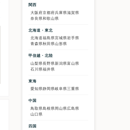
関西
大阪府
京都府
兵庫県
滋賀県
奈良県
和歌山県
北海道・東北
北海道
福島県
宮城県
岩手県
青森県
秋田県
山形県
甲信越・北陸
山梨県
長野県
新潟県
富山県
石川県
福井県
東海
愛知県
静岡県
岐阜県
三重県
中国
鳥取県
島根県
岡山県
広島県
山口県
四国