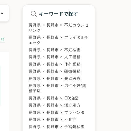
キーワードで探す
長野県 × 長野市 × 不妊カウンセ
リング
長野県 × 長野市 × ブライダルチ
数順
ェック
長野県 × 長野市 × 不妊検査
長野県 × 長野市 × 人工授精
長野県 × 長野市 × 体外受精
長野県 × 長野市 × 顕微授精
長野県 × 長野市 × 先進医療
長野県 × 長野市 × 男性不妊/無
精子症
長野県 × 長野市 × ED治療
長野県 × 長野市 × 漢方処方
長野県 × 長野市 × プラセンタ
長野県 × 長野市 × 不育症
長野県 × 長野市 × 子宮鏡検査