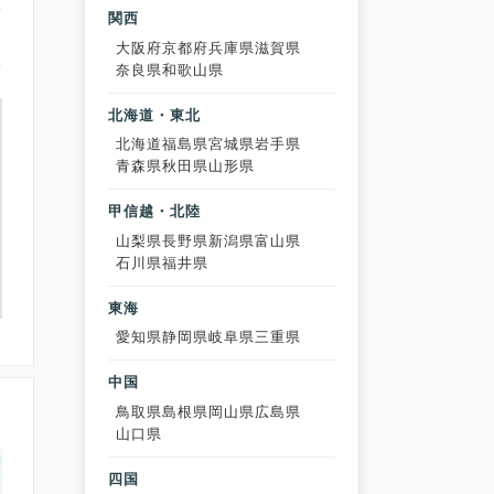
関西
大阪府
京都府
兵庫県
滋賀県
奈良県
和歌山県
北海道・東北
北海道
福島県
宮城県
岩手県
青森県
秋田県
山形県
甲信越・北陸
山梨県
長野県
新潟県
富山県
石川県
福井県
東海
愛知県
静岡県
岐阜県
三重県
中国
鳥取県
島根県
岡山県
広島県
山口県
四国