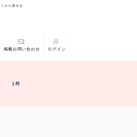
コミから探せる
掲載お問い合わせ
ログイン
1件