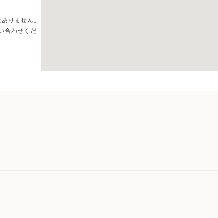
はありません。
い合わせくだ