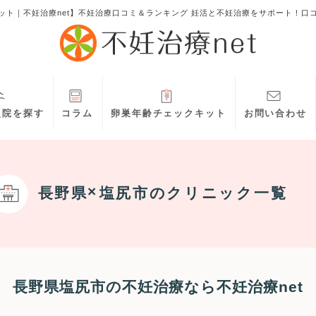
ット｜不妊治療net】不妊治療口コミ＆ランキング 妊活と不妊治療をサポート！口
灸院を探す
コラム
卵巣年齢チェックキット
お問い合わせ
長野県
塩尻市
のクリニック一覧
長野県塩尻市の不妊治療なら不妊治療net