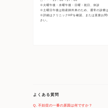
※火曜午後・水曜午後・日曜・祝日、休診
※土曜日午後は助産師外来のため、通常の診療
※詳細はクリニックHPを確認、または直接お問
よくある質問
不妊症の一番の原因は何ですか？