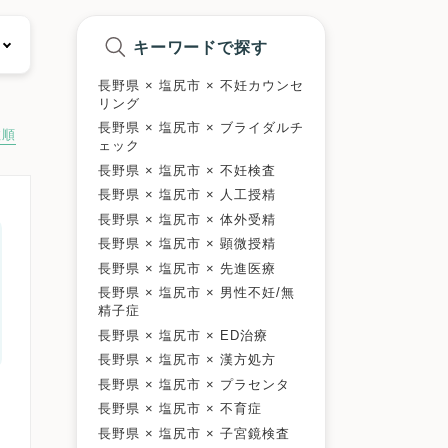
キーワードで探す
長野県 × 塩尻市 × 不妊カウンセ
リング
長野県 × 塩尻市 × ブライダルチ
数順
ェック
長野県 × 塩尻市 × 不妊検査
長野県 × 塩尻市 × 人工授精
長野県 × 塩尻市 × 体外受精
長野県 × 塩尻市 × 顕微授精
長野県 × 塩尻市 × 先進医療
長野県 × 塩尻市 × 男性不妊/無
精子症
長野県 × 塩尻市 × ED治療
長野県 × 塩尻市 × 漢方処方
長野県 × 塩尻市 × プラセンタ
長野県 × 塩尻市 × 不育症
長野県 × 塩尻市 × 子宮鏡検査