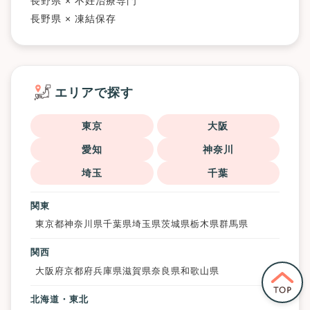
長野県 × 不妊治療専門
長野県 × 凍結保存
エリアで探す
東京
大阪
愛知
神奈川
埼玉
千葉
関東
東京都
神奈川県
千葉県
埼玉県
茨城県
栃木県
群馬県
関西
大阪府
京都府
兵庫県
滋賀県
奈良県
和歌山県
北海道・東北