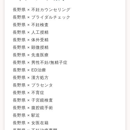
長野県 × 不妊カウンセリング
長野県 × ブライダルチェック
長野県 × 不妊検査
長野県 × 人工授精
長野県 × 体外受精
長野県 × 顕微授精
長野県 × 先進医療
長野県 × 男性不妊/無精子症
長野県 × ED治療
長野県 × 漢方処方
長野県 × プラセンタ
長野県 × 不育症
長野県 × 子宮鏡検査
長野県 × 腹腔鏡手術
長野県 × 駅近
長野県 × 女医在籍