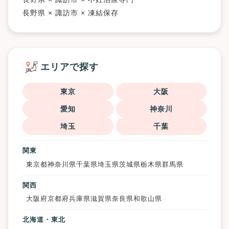
長野県 × 諏訪市 × 凍結保存
エリアで探す
東京
大阪
愛知
神奈川
埼玉
千葉
関東
東京都
神奈川県
千葉県
埼玉県
茨城県
栃木県
群馬県
関西
大阪府
京都府
兵庫県
滋賀県
奈良県
和歌山県
北海道・東北