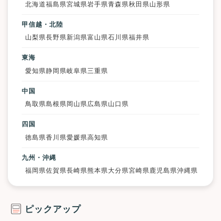
北海道
福島県
宮城県
岩手県
青森県
秋田県
山形県
甲信越・北陸
山梨県
長野県
新潟県
富山県
石川県
福井県
東海
愛知県
静岡県
岐阜県
三重県
中国
鳥取県
島根県
岡山県
広島県
山口県
四国
徳島県
香川県
愛媛県
高知県
九州・沖縄
福岡県
佐賀県
長崎県
熊本県
大分県
宮崎県
鹿児島県
沖縄県
ピックアップ