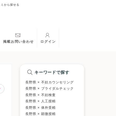
コミから探せる
掲載お問い合わせ
ログイン
キーワードで探す
長野県 × 不妊カウンセリング
長野県 × ブライダルチェック
長野県 × 不妊検査
長野県 × 人工授精
長野県 × 体外受精
長野県 × 顕微授精