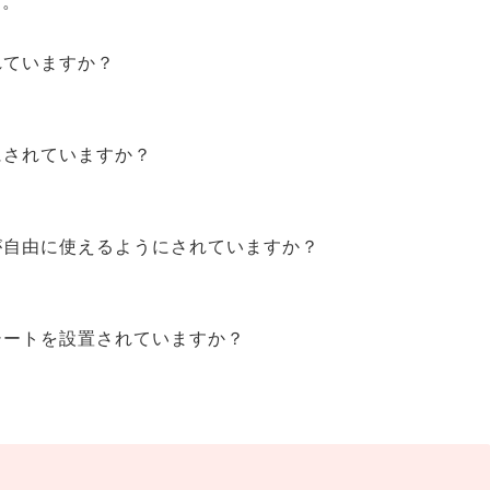
す。
れていますか？
にされていますか？
が自由に使えるようにされていますか？
シートを設置されていますか？