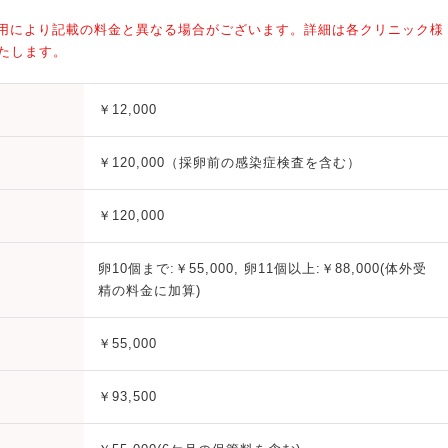
険適用により記載の料金と異なる場合がございます。詳細は各クリニック様
たします。
￥12,000
￥120,000（採卵前の感染症検査を含む）
￥120,000
卵10個まで:￥55,000, 卵11個以上:￥88,000(体外受
精の料金に加算)
￥55,000
￥93,500