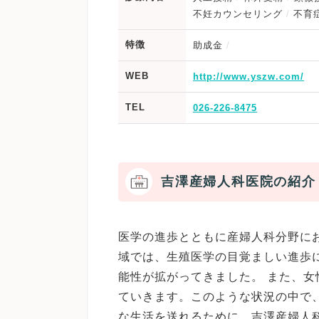
不妊カウンセリング
不育
特徴
助成金
WEB
http://www.yszw.com/
TEL
026-226-8475
吉澤産婦人科医院の紹介
医学の進歩とともに産婦人科分野に
域では、生殖医学の目覚ましい進歩
能性が拡がってきました。 また、
ていきます。このような状況の中で
な生活を送れるために、吉澤産婦人