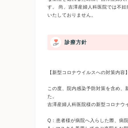
す。 尚、吉澤産婦人科医院では不
いたしておりません。
診療方針
【新型コロナウイルスへの対策内容
この度、院内感染予防対策を含め、
た。
吉澤産婦人科医院様の新型コロナウ
Q：患者様が病院へ入らした際、病