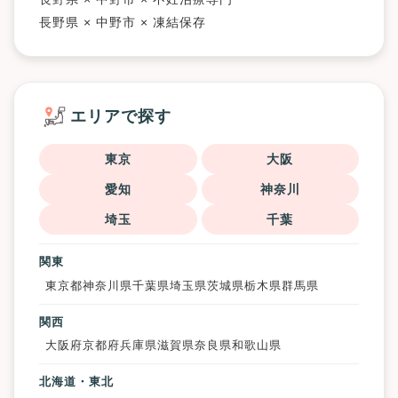
長野県 × 中野市 × 凍結保存
エリアで探す
東京
大阪
愛知
神奈川
埼玉
千葉
関東
東京都
神奈川県
千葉県
埼玉県
茨城県
栃木県
群馬県
関西
大阪府
京都府
兵庫県
滋賀県
奈良県
和歌山県
北海道・東北