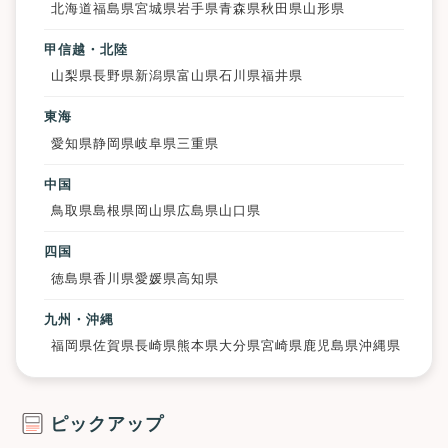
北海道
福島県
宮城県
岩手県
青森県
秋田県
山形県
甲信越・北陸
山梨県
長野県
新潟県
富山県
石川県
福井県
東海
愛知県
静岡県
岐阜県
三重県
中国
鳥取県
島根県
岡山県
広島県
山口県
四国
徳島県
香川県
愛媛県
高知県
九州・沖縄
福岡県
佐賀県
長崎県
熊本県
大分県
宮崎県
鹿児島県
沖縄県
ピックアップ