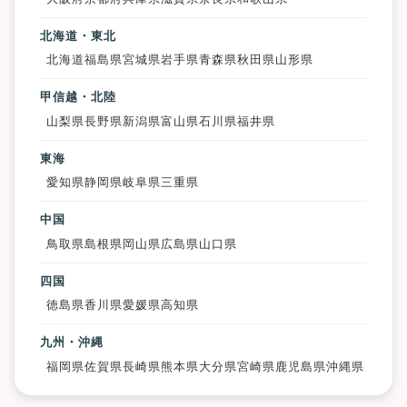
北海道・東北
北海道
福島県
宮城県
岩手県
青森県
秋田県
山形県
甲信越・北陸
山梨県
長野県
新潟県
富山県
石川県
福井県
東海
愛知県
静岡県
岐阜県
三重県
中国
鳥取県
島根県
岡山県
広島県
山口県
四国
徳島県
香川県
愛媛県
高知県
九州・沖縄
福岡県
佐賀県
長崎県
熊本県
大分県
宮崎県
鹿児島県
沖縄県