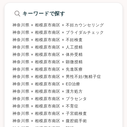
※詳細はクリニックHPを確認、または直接お問い合わせくださ
キーワードで探す
神奈川県 × 相模原市南区 × 不妊カウンセリング
神奈川県 × 相模原市南区 × ブライダルチェック
神奈川県 × 相模原市南区 × 不妊検査
神奈川県 × 相模原市南区 × 人工授精
神奈川県 × 相模原市南区 × 体外受精
神奈川県 × 相模原市南区 × 顕微授精
神奈川県 × 相模原市南区 × 先進医療
神奈川県 × 相模原市南区 × 男性不妊/無精子症
神奈川県 × 相模原市南区 × ED治療
神奈川県 × 相模原市南区 × 漢方処方
神奈川県 × 相模原市南区 × プラセンタ
神奈川県 × 相模原市南区 × 不育症
神奈川県 × 相模原市南区 × 子宮鏡検査
神奈川県 × 相模原市南区 × 腹腔鏡手術