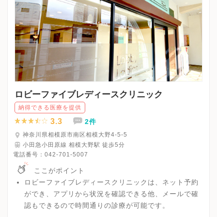
ロビーファイブレディースクリニック
納得できる医療を提供
3.3
2件
神奈川県相模原市南区相模大野4-5-5
小田急小田原線 相模大野駅 徒歩5分
電話番号：
042-701-5007
ここがポイント
ロビーファイブレディースクリニックは、ネット予約
ができ、アプリから状況を確認できる他、メールで確
認もできるので時間通りの診療が可能です。