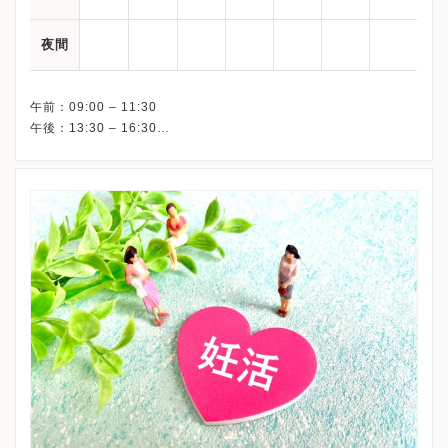
夜間
午前：09:00 – 11:30
午後：13:30 – 16:30