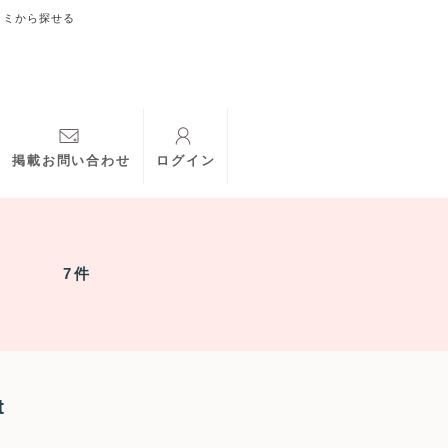
コミから探せる
掲載お問い合わせ
ログイン
7件
t