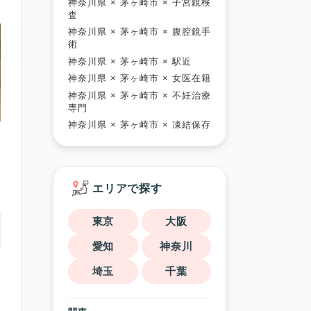
神奈川県 × 茅ヶ崎市 × 子宮鏡検
査
神奈川県 × 茅ヶ崎市 × 腹腔鏡手
術
神奈川県 × 茅ヶ崎市 × 駅近
神奈川県 × 茅ヶ崎市 × 女医在籍
神奈川県 × 茅ヶ崎市 × 不妊治療
専門
神奈川県 × 茅ヶ崎市 × 凍結保存
エリアで探す
東京
大阪
愛知
神奈川
埼玉
千葉