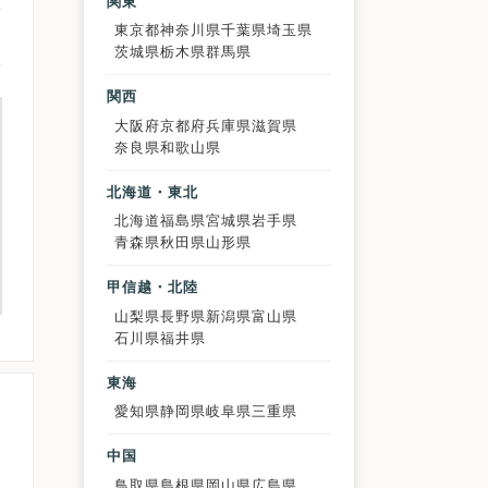
関東
東京都
神奈川県
千葉県
埼玉県
茨城県
栃木県
群馬県
関西
大阪府
京都府
兵庫県
滋賀県
奈良県
和歌山県
北海道・東北
北海道
福島県
宮城県
岩手県
青森県
秋田県
山形県
甲信越・北陸
山梨県
長野県
新潟県
富山県
石川県
福井県
東海
愛知県
静岡県
岐阜県
三重県
中国
鳥取県
島根県
岡山県
広島県