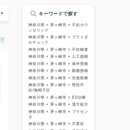
キーワードで探す
神奈川県 × 茅ヶ崎市 × 不妊カウ
ンセリング
神奈川県 × 茅ヶ崎市 × ブライダ
数順
ルチェック
神奈川県 × 茅ヶ崎市 × 不妊検査
神奈川県 × 茅ヶ崎市 × 人工授精
神奈川県 × 茅ヶ崎市 × 体外受精
神奈川県 × 茅ヶ崎市 × 顕微授精
神奈川県 × 茅ヶ崎市 × 先進医療
神奈川県 × 茅ヶ崎市 × 男性不
妊/無精子症
神奈川県 × 茅ヶ崎市 × ED治療
神奈川県 × 茅ヶ崎市 × 漢方処方
神奈川県 × 茅ヶ崎市 × プラセン
タ
神奈川県 × 茅ヶ崎市 × 不育症