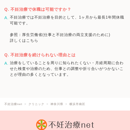
不妊治療で休職は可能ですか？
不妊治療では不妊治療を目的として、1ヶ月から最長1年間休職
可能です。
参照：厚生労働省(仕事と不妊治療の両立支援のために)
詳しくはこちら
不妊治療を続けられない理由とは
治療をしていることを周りに知られたくない・月経周期に合わ
せた検査や治療のため、仕事との調整や折り合いがつかないこ
とが理由の多くとなっています。
不妊治療net
クリニック
神奈川県
横浜市南区