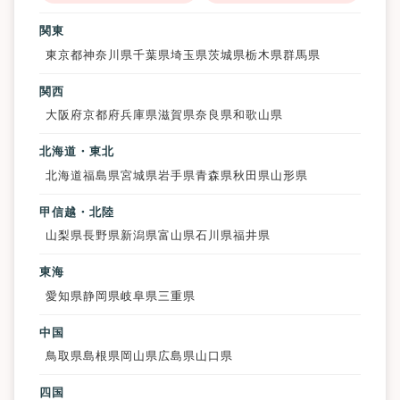
関東
東京都
神奈川県
千葉県
埼玉県
茨城県
栃木県
群馬県
関西
大阪府
京都府
兵庫県
滋賀県
奈良県
和歌山県
北海道・東北
北海道
福島県
宮城県
岩手県
青森県
秋田県
山形県
甲信越・北陸
山梨県
長野県
新潟県
富山県
石川県
福井県
東海
愛知県
静岡県
岐阜県
三重県
中国
鳥取県
島根県
岡山県
広島県
山口県
四国