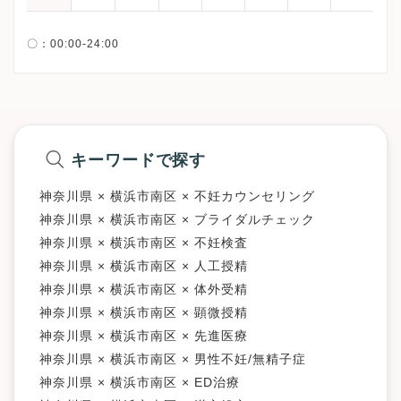
キーワードで探す
神奈川県 × 横浜市南区 × 不妊カウンセリング
神奈川県 × 横浜市南区 × ブライダルチェック
神奈川県 × 横浜市南区 × 不妊検査
神奈川県 × 横浜市南区 × 人工授精
神奈川県 × 横浜市南区 × 体外受精
神奈川県 × 横浜市南区 × 顕微授精
神奈川県 × 横浜市南区 × 先進医療
神奈川県 × 横浜市南区 × 男性不妊/無精子症
神奈川県 × 横浜市南区 × ED治療