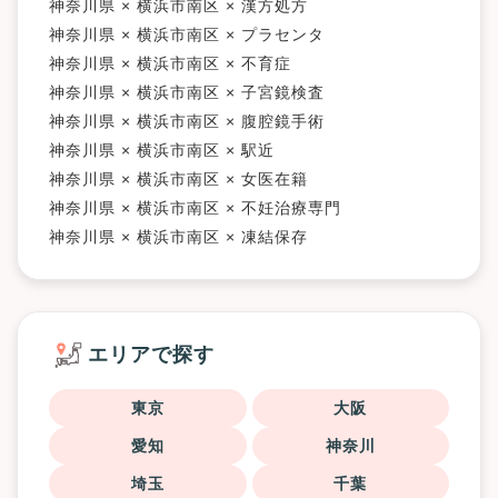
神奈川県 × 横浜市南区 × 漢方処方
神奈川県 × 横浜市南区 × プラセンタ
神奈川県 × 横浜市南区 × 不育症
神奈川県 × 横浜市南区 × 子宮鏡検査
神奈川県 × 横浜市南区 × 腹腔鏡手術
神奈川県 × 横浜市南区 × 駅近
神奈川県 × 横浜市南区 × 女医在籍
神奈川県 × 横浜市南区 × 不妊治療専門
神奈川県 × 横浜市南区 × 凍結保存
エリアで探す
東京
大阪
愛知
神奈川
埼玉
千葉