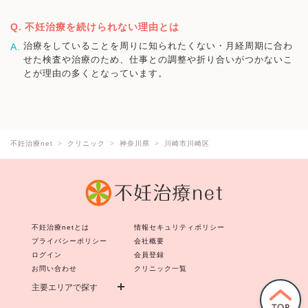
不妊治療を続けられない理由とは
治療をしていることを周りに知られたくない・月経周期に合わ
せた検査や治療のため、仕事との調整や折り合いがつかないこ
とが理由の多くとなっています。
不妊治療net
クリニック
神奈川県
川崎市川崎区
不妊治療netとは
情報セキュリティポリシー
プライバシーポリシー
会社概要
ログイン
会員登録
お問い合わせ
クリニック一覧
主要エリアで探す