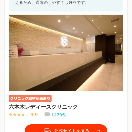
えるため、通院のしやすさも好評です。
六本木レディースクリニック
3.9
1279件
公式サイトを見る