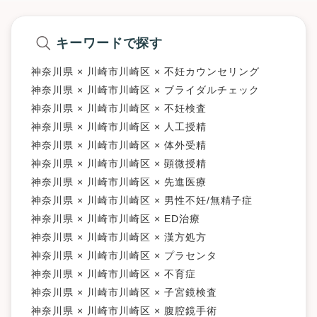
キーワードで探す
神奈川県 × 川崎市川崎区 × 不妊カウンセリング
神奈川県 × 川崎市川崎区 × ブライダルチェック
神奈川県 × 川崎市川崎区 × 不妊検査
神奈川県 × 川崎市川崎区 × 人工授精
神奈川県 × 川崎市川崎区 × 体外受精
神奈川県 × 川崎市川崎区 × 顕微授精
神奈川県 × 川崎市川崎区 × 先進医療
神奈川県 × 川崎市川崎区 × 男性不妊/無精子症
神奈川県 × 川崎市川崎区 × ED治療
神奈川県 × 川崎市川崎区 × 漢方処方
神奈川県 × 川崎市川崎区 × プラセンタ
神奈川県 × 川崎市川崎区 × 不育症
神奈川県 × 川崎市川崎区 × 子宮鏡検査
神奈川県 × 川崎市川崎区 × 腹腔鏡手術