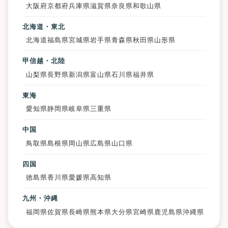
大阪府
京都府
兵庫県
滋賀県
奈良県
和歌山県
北海道・東北
北海道
福島県
宮城県
岩手県
青森県
秋田県
山形県
甲信越・北陸
山梨県
長野県
新潟県
富山県
石川県
福井県
東海
愛知県
静岡県
岐阜県
三重県
中国
鳥取県
島根県
岡山県
広島県
山口県
四国
徳島県
香川県
愛媛県
高知県
九州・沖縄
福岡県
佐賀県
長崎県
熊本県
大分県
宮崎県
鹿児島県
沖縄県