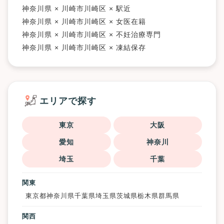
神奈川県 × 川崎市川崎区 × 駅近
神奈川県 × 川崎市川崎区 × 女医在籍
神奈川県 × 川崎市川崎区 × 不妊治療専門
神奈川県 × 川崎市川崎区 × 凍結保存
エリアで探す
東京
大阪
愛知
神奈川
埼玉
千葉
関東
東京都
神奈川県
千葉県
埼玉県
茨城県
栃木県
群馬県
関西