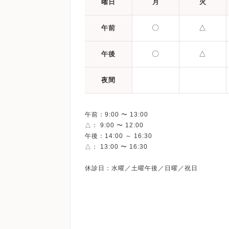
曜日
月
火
〇
△
午前
〇
△
午後
夜間
午前：9:00 〜 13:00
△： 9:00 〜 12:00
午後：14:00 ～ 16:30
△： 13:00 〜 16:30