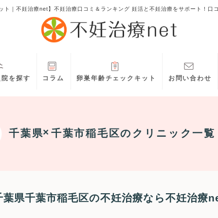
ット｜不妊治療net】不妊治療口コミ＆ランキング 妊活と不妊治療をサポート！口
灸院を探す
コラム
卵巣年齢チェックキット
お問い合わせ
千葉県
千葉市稲毛区
のクリニック一覧
千葉県千葉市稲毛区の不妊治療なら不妊治療ne