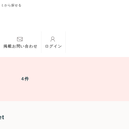
コミから探せる
掲載お問い合わせ
ログイン
4件
t