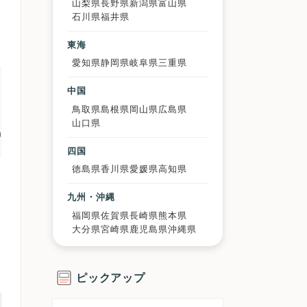
山梨県
長野県
新潟県
富山県
石川県
福井県
東海
愛知県
静岡県
岐阜県
三重県
中国
鳥取県
島根県
岡山県
広島県
山口県
四国
徳島県
香川県
愛媛県
高知県
九州・沖縄
福岡県
佐賀県
長崎県
熊本県
大分県
宮崎県
鹿児島県
沖縄県
ピックアップ