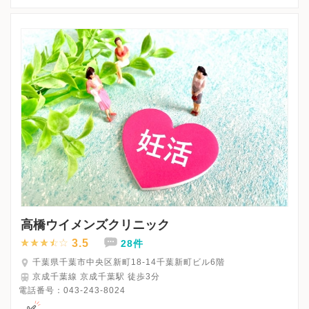
※詳細はクリニックHPを確認、または直接お問い合わせくださ
高橋ウイメンズクリニック
3.5
28件
千葉県千葉市中央区新町18-14千葉新町ビル6階
京成千葉線 京成千葉駅 徒歩3分
電話番号：
043-243-8024