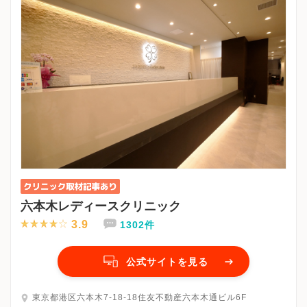
六本木レディースクリニック
3.9
1302件
公式サイトを見る
東京都港区六本木7-18-18住友不動産六本木通ビル6F