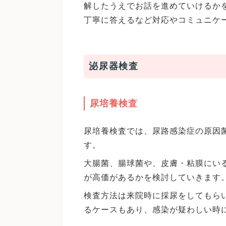
解したうえでお話を進めていけるか
丁寧に答えるなど対応やコミュニケ
泌尿器検査
尿培養検査
尿培養検査では、尿路感染症の原因
す。
大腸菌、腸球菌や、皮膚・粘膜にい
が高価があるかを検討していきます
検査方法は来院時に採尿をしてもら
るケースもあり、感染が疑わしい時