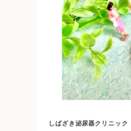
しばざき泌尿器クリニック