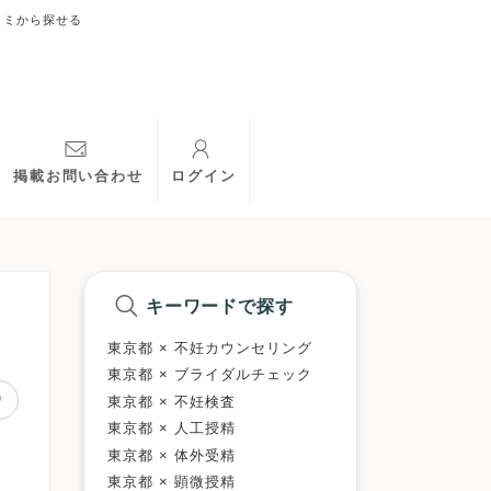
コミから探せる
掲載お問い合わせ
ログイン
キーワードで探す
東京都 × 不妊カウンセリング
東京都 × ブライダルチェック
東京都 × 不妊検査
東京都 × 人工授精
東京都 × 体外受精
東京都 × 顕微授精