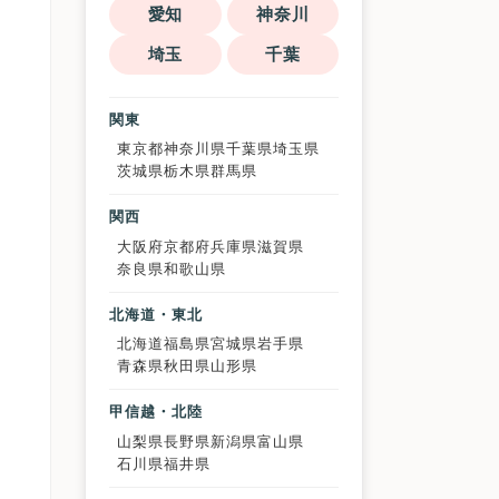
愛知
神奈川
埼玉
千葉
関東
東京都
神奈川県
千葉県
埼玉県
茨城県
栃木県
群馬県
関西
大阪府
京都府
兵庫県
滋賀県
奈良県
和歌山県
北海道・東北
北海道
福島県
宮城県
岩手県
青森県
秋田県
山形県
甲信越・北陸
山梨県
長野県
新潟県
富山県
石川県
福井県