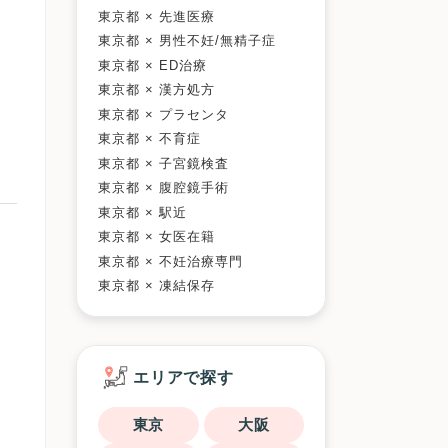
東京都 × 先進医療
東京都 × 男性不妊/無精子症
東京都 × ED治療
東京都 × 漢方処方
東京都 × プラセンタ
東京都 × 不育症
東京都 × 子宮鏡検査
東京都 × 腹腔鏡手術
東京都 × 駅近
東京都 × 女医在籍
東京都 × 不妊治療専門
東京都 × 凍結保存
エリアで探す
東京
大阪