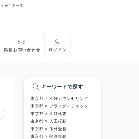
コミから探せる
掲載お問い合わせ
ログイン
キーワードで探す
東京都 × 不妊カウンセリング
東京都 × ブライダルチェック
東京都 × 不妊検査
東京都 × 人工授精
東京都 × 体外受精
東京都 × 顕微授精