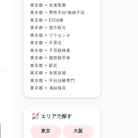
東京都 × 先進医療
東京都 × 男性不妊/無精子症
東京都 × ED治療
東京都 × 漢方処方
東京都 × プラセンタ
東京都 × 不育症
東京都 × 子宮鏡検査
東京都 × 腹腔鏡手術
東京都 × 駅近
東京都 × 女医在籍
東京都 × 不妊治療専門
東京都 × 凍結保存
エリアで探す
東京
大阪