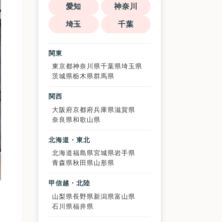
愛知
神奈川
埼玉
千葉
関東
東京都
神奈川県
千葉県
埼玉県
茨城県
栃木県
群馬県
関西
大阪府
京都府
兵庫県
滋賀県
奈良県
和歌山県
北海道・東北
北海道
福島県
宮城県
岩手県
青森県
秋田県
山形県
甲信越・北陸
山梨県
長野県
新潟県
富山県
石川県
福井県