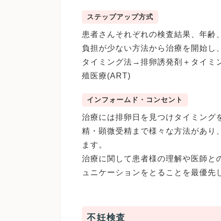
ステップアップ方式
患者さんそれぞれの検査結果、年齢
負担が少ない方法から治療を開始し
タイミング法→排卵誘発剤＋タイミン
殖医療(ART)
インフォームド・コンセント
治療には排卵日を見つけタイミング
精・顕微受精まで様々な方法があり
ます。
治療に関して患者様の理解や医師と
ュニケーションをとることを最優先
不妊検査