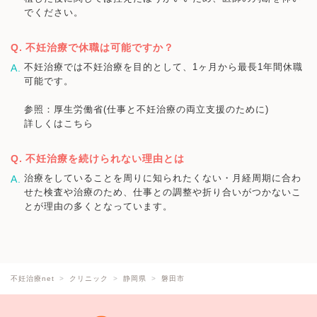
でください。
不妊治療で休職は可能ですか？
不妊治療では不妊治療を目的として、1ヶ月から最長1年間休職
可能です。
参照：厚生労働省(仕事と不妊治療の両立支援のために)
詳しくはこちら
不妊治療を続けられない理由とは
治療をしていることを周りに知られたくない・月経周期に合わ
せた検査や治療のため、仕事との調整や折り合いがつかないこ
とが理由の多くとなっています。
不妊治療net
クリニック
静岡県
磐田市