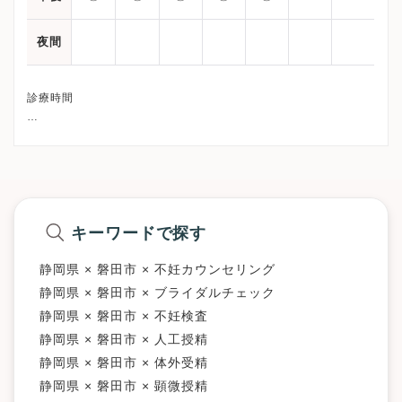
夜間
診療時間
午前：08:30-12:00
午後：14:00-18:30
キーワードで探す
静岡県 × 磐田市 × 不妊カウンセリング
静岡県 × 磐田市 × ブライダルチェック
静岡県 × 磐田市 × 不妊検査
静岡県 × 磐田市 × 人工授精
静岡県 × 磐田市 × 体外受精
静岡県 × 磐田市 × 顕微授精