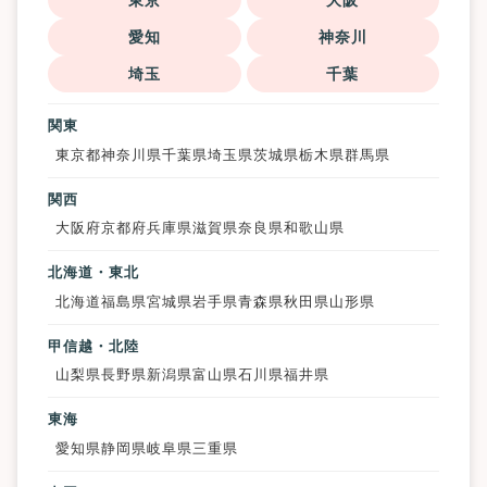
東京
大阪
愛知
神奈川
埼玉
千葉
関東
東京都
神奈川県
千葉県
埼玉県
茨城県
栃木県
群馬県
関西
大阪府
京都府
兵庫県
滋賀県
奈良県
和歌山県
北海道・東北
北海道
福島県
宮城県
岩手県
青森県
秋田県
山形県
甲信越・北陸
山梨県
長野県
新潟県
富山県
石川県
福井県
東海
愛知県
静岡県
岐阜県
三重県