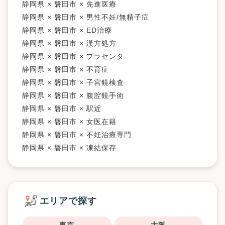
静岡県 × 磐田市 × 先進医療
静岡県 × 磐田市 × 男性不妊/無精子症
静岡県 × 磐田市 × ED治療
静岡県 × 磐田市 × 漢方処方
静岡県 × 磐田市 × プラセンタ
静岡県 × 磐田市 × 不育症
静岡県 × 磐田市 × 子宮鏡検査
静岡県 × 磐田市 × 腹腔鏡手術
静岡県 × 磐田市 × 駅近
静岡県 × 磐田市 × 女医在籍
静岡県 × 磐田市 × 不妊治療専門
静岡県 × 磐田市 × 凍結保存
エリアで探す