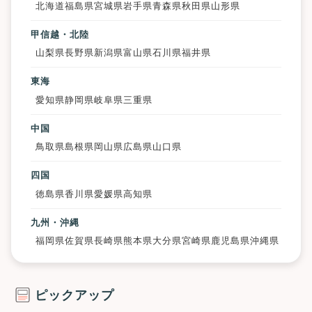
北海道
福島県
宮城県
岩手県
青森県
秋田県
山形県
甲信越・北陸
山梨県
長野県
新潟県
富山県
石川県
福井県
東海
愛知県
静岡県
岐阜県
三重県
中国
鳥取県
島根県
岡山県
広島県
山口県
四国
徳島県
香川県
愛媛県
高知県
九州・沖縄
福岡県
佐賀県
長崎県
熊本県
大分県
宮崎県
鹿児島県
沖縄県
ピックアップ