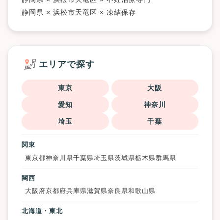
静岡県 × 浜松市天竜区 × 凍結保存
エリアで探す
東京
大阪
愛知
神奈川
埼玉
千葉
関東
東京都
神奈川県
千葉県
埼玉県
茨城県
栃木県
群馬県
関西
大阪府
京都府
兵庫県
滋賀県
奈良県
和歌山県
北海道・東北