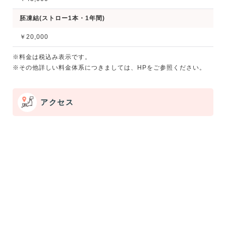
胚凍結(ストロー1本・1年間)
￥20,000
※料金は税込み表示です。
※その他詳しい料金体系につきましては、HPをご参照ください。
アクセス