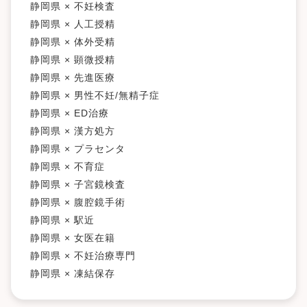
静岡県 × 不妊検査
静岡県 × 人工授精
静岡県 × 体外受精
静岡県 × 顕微授精
静岡県 × 先進医療
静岡県 × 男性不妊/無精子症
静岡県 × ED治療
静岡県 × 漢方処方
静岡県 × プラセンタ
静岡県 × 不育症
静岡県 × 子宮鏡検査
静岡県 × 腹腔鏡手術
静岡県 × 駅近
静岡県 × 女医在籍
静岡県 × 不妊治療専門
静岡県 × 凍結保存