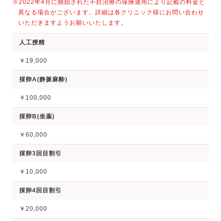
※2022年4月に開始された不妊治療の保険適用により記載の料金と
異なる場合がございます。詳細は各クリニック様にお問い合わせ
いただきますようお願いいたします。
人工授精
￥19,000
採卵A(静脈麻酔)
￥100,000
採卵B(坐薬)
￥60,000
採卵3回目割引
￥10,000
採卵4回目割引
￥20,000