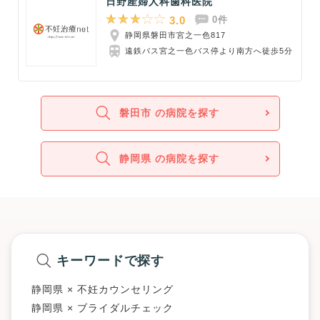
日野産婦人科歯科医院
3.0
0件
静岡県磐田市宮之一色817
遠鉄バス宮之一色バス停より南方へ徒歩5分
磐田市 の病院を探す
静岡県 の病院を探す
キーワードで探す
静岡県 × 不妊カウンセリング
静岡県 × ブライダルチェック