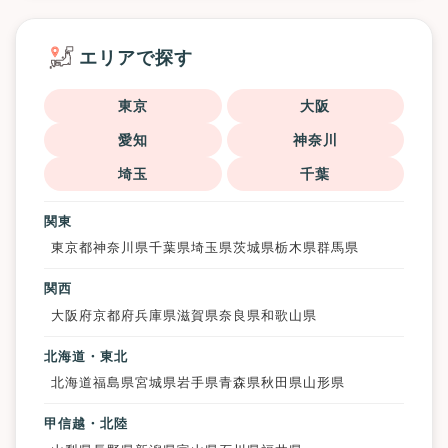
エリアで探す
東京
大阪
愛知
神奈川
埼玉
千葉
関東
東京都
神奈川県
千葉県
埼玉県
茨城県
栃木県
群馬県
関西
大阪府
京都府
兵庫県
滋賀県
奈良県
和歌山県
北海道・東北
北海道
福島県
宮城県
岩手県
青森県
秋田県
山形県
甲信越・北陸