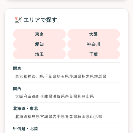
エリアで探す
東京
大阪
愛知
神奈川
埼玉
千葉
関東
東京都
神奈川県
千葉県
埼玉県
茨城県
栃木県
群馬県
関西
大阪府
京都府
兵庫県
滋賀県
奈良県
和歌山県
北海道・東北
北海道
福島県
宮城県
岩手県
青森県
秋田県
山形県
甲信越・北陸