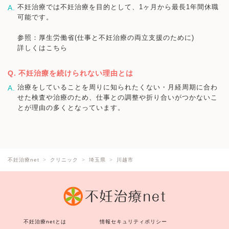
不妊治療では不妊治療を目的として、1ヶ月から最長1年間休職
可能です。
参照：厚生労働省(仕事と不妊治療の両立支援のために)
詳しくはこちら
不妊治療を続けられない理由とは
治療をしていることを周りに知られたくない・月経周期に合わ
せた検査や治療のため、仕事との調整や折り合いがつかないこ
とが理由の多くとなっています。
不妊治療net
クリニック
埼玉県
川越市
不妊治療netとは
情報セキュリティポリシー