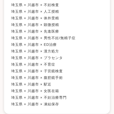
埼玉県 × 川越市 × 不妊検査
埼玉県 × 川越市 × 人工授精
埼玉県 × 川越市 × 体外受精
埼玉県 × 川越市 × 顕微授精
埼玉県 × 川越市 × 先進医療
埼玉県 × 川越市 × 男性不妊/無精子症
埼玉県 × 川越市 × ED治療
埼玉県 × 川越市 × 漢方処方
埼玉県 × 川越市 × プラセンタ
埼玉県 × 川越市 × 不育症
埼玉県 × 川越市 × 子宮鏡検査
埼玉県 × 川越市 × 腹腔鏡手術
埼玉県 × 川越市 × 駅近
埼玉県 × 川越市 × 女医在籍
埼玉県 × 川越市 × 不妊治療専門
埼玉県 × 川越市 × 凍結保存