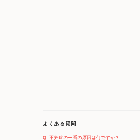
よくある質問
不妊症の一番の原因は何ですか？