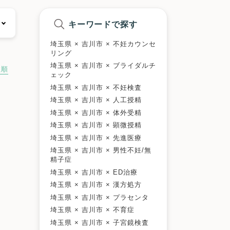
キーワードで探す
埼玉県 × 吉川市 × 不妊カウンセ
リング
埼玉県 × 吉川市 × ブライダルチ
数順
ェック
埼玉県 × 吉川市 × 不妊検査
埼玉県 × 吉川市 × 人工授精
埼玉県 × 吉川市 × 体外受精
埼玉県 × 吉川市 × 顕微授精
埼玉県 × 吉川市 × 先進医療
埼玉県 × 吉川市 × 男性不妊/無
精子症
埼玉県 × 吉川市 × ED治療
埼玉県 × 吉川市 × 漢方処方
埼玉県 × 吉川市 × プラセンタ
埼玉県 × 吉川市 × 不育症
埼玉県 × 吉川市 × 子宮鏡検査