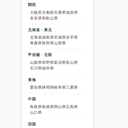
関西
大阪府
京都府
兵庫県
滋賀県
奈良県
和歌山県
北海道・東北
北海道
福島県
宮城県
岩手県
青森県
秋田県
山形県
甲信越・北陸
山梨県
長野県
新潟県
富山県
石川県
福井県
東海
愛知県
静岡県
岐阜県
三重県
中国
鳥取県
島根県
岡山県
広島県
山口県
四国