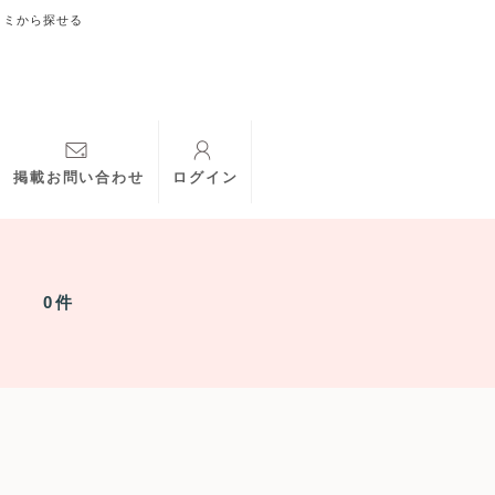
コミから探せる
掲載お問い合わせ
ログイン
0件