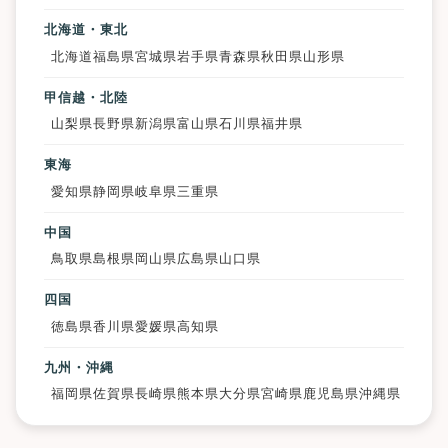
北海道・東北
北海道
福島県
宮城県
岩手県
青森県
秋田県
山形県
甲信越・北陸
山梨県
長野県
新潟県
富山県
石川県
福井県
東海
愛知県
静岡県
岐阜県
三重県
中国
鳥取県
島根県
岡山県
広島県
山口県
四国
徳島県
香川県
愛媛県
高知県
九州・沖縄
福岡県
佐賀県
長崎県
熊本県
大分県
宮崎県
鹿児島県
沖縄県