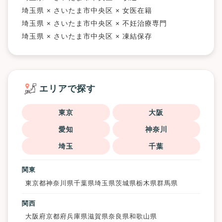
埼玉県 × さいたま市中央区 × 女医在籍
埼玉県 × さいたま市中央区 × 不妊治療専門
埼玉県 × さいたま市中央区 × 凍結保存
エリアで探す
東京
大阪
愛知
神奈川
埼玉
千葉
関東
東京都
神奈川県
千葉県
埼玉県
茨城県
栃木県
群馬県
関西
大阪府
京都府
兵庫県
滋賀県
奈良県
和歌山県