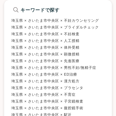
キーワードで探す
埼玉県 × さいたま市中央区 × 不妊カウンセリング
埼玉県 × さいたま市中央区 × ブライダルチェック
埼玉県 × さいたま市中央区 × 不妊検査
埼玉県 × さいたま市中央区 × 人工授精
埼玉県 × さいたま市中央区 × 体外受精
埼玉県 × さいたま市中央区 × 顕微授精
埼玉県 × さいたま市中央区 × 先進医療
埼玉県 × さいたま市中央区 × 男性不妊/無精子症
埼玉県 × さいたま市中央区 × ED治療
埼玉県 × さいたま市中央区 × 漢方処方
埼玉県 × さいたま市中央区 × プラセンタ
埼玉県 × さいたま市中央区 × 不育症
埼玉県 × さいたま市中央区 × 子宮鏡検査
埼玉県 × さいたま市中央区 × 腹腔鏡手術
埼玉県 × さいたま市中央区 × 駅近