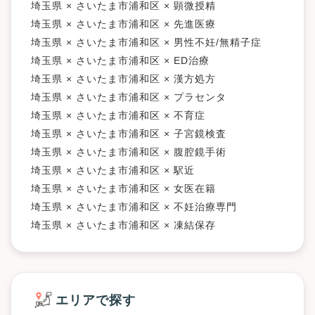
埼玉県 × さいたま市浦和区 × 顕微授精
埼玉県 × さいたま市浦和区 × 先進医療
埼玉県 × さいたま市浦和区 × 男性不妊/無精子症
埼玉県 × さいたま市浦和区 × ED治療
埼玉県 × さいたま市浦和区 × 漢方処方
埼玉県 × さいたま市浦和区 × プラセンタ
埼玉県 × さいたま市浦和区 × 不育症
埼玉県 × さいたま市浦和区 × 子宮鏡検査
埼玉県 × さいたま市浦和区 × 腹腔鏡手術
埼玉県 × さいたま市浦和区 × 駅近
埼玉県 × さいたま市浦和区 × 女医在籍
埼玉県 × さいたま市浦和区 × 不妊治療専門
埼玉県 × さいたま市浦和区 × 凍結保存
エリアで探す