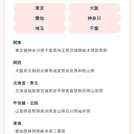
東京
大阪
愛知
神奈川
埼玉
千葉
関東
東京都
神奈川県
千葉県
埼玉県
茨城県
栃木県
群馬県
関西
大阪府
京都府
兵庫県
滋賀県
奈良県
和歌山県
北海道・東北
北海道
福島県
宮城県
岩手県
青森県
秋田県
山形県
甲信越・北陸
山梨県
長野県
新潟県
富山県
石川県
福井県
東海
愛知県
静岡県
岐阜県
三重県