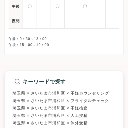
〇
〇
〇
午後
夜間
午前：9：30～13：00
キーワードで探す
埼玉県 × さいたま市浦和区 × 不妊カウンセリング
埼玉県 × さいたま市浦和区 × ブライダルチェック
埼玉県 × さいたま市浦和区 × 不妊検査
埼玉県 × さいたま市浦和区 × 人工授精
埼玉県 × さいたま市浦和区 × 体外受精