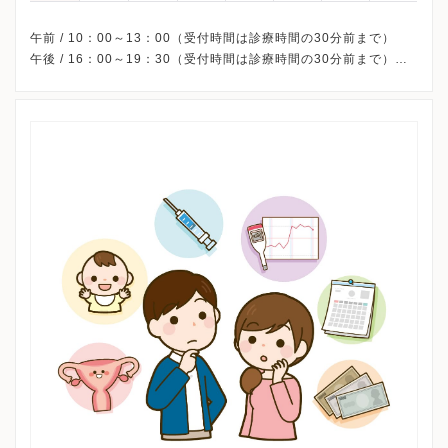
午前 / 10：00～13：00（受付時間は診療時間の30分前まで）
午後 / 16：00～19：30（受付時間は診療時間の30分前まで）
△土曜・日曜 は9：00～13：00
※初診の患者様につきましては、午後診療の受付時間は15:30～
18:00、土曜診療の受付時間は8:30～11:30となります。
※日曜日は完全予約制