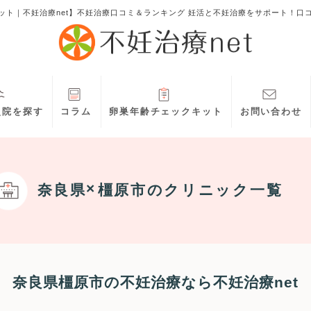
ット｜不妊治療net】不妊治療口コミ＆ランキング 妊活と不妊治療をサポート！口
灸院を探す
コラム
卵巣年齢チェックキット
お問い合わせ
奈良県
橿原市
のクリニック一覧
奈良県橿原市の不妊治療なら不妊治療net