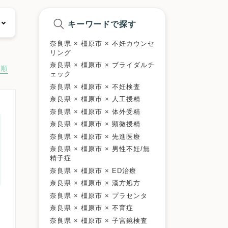
キーワードで探す
奈良県 × 橿原市 × 不妊カウンセ
リング
奈良県 × 橿原市 × ブライダルチ
数順
ェック
奈良県 × 橿原市 × 不妊検査
奈良県 × 橿原市 × 人工授精
奈良県 × 橿原市 × 体外受精
奈良県 × 橿原市 × 顕微授精
奈良県 × 橿原市 × 先進医療
奈良県 × 橿原市 × 男性不妊/無
精子症
奈良県 × 橿原市 × ED治療
奈良県 × 橿原市 × 漢方処方
奈良県 × 橿原市 × プラセンタ
奈良県 × 橿原市 × 不育症
奈良県 × 橿原市 × 子宮鏡検査