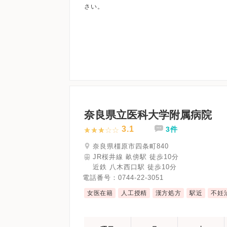
奈良県立医科大学附属病院
3.1
3件
奈良県橿原市四条町840
JR桜井線 畝傍駅 徒歩10分
近鉄 八木西口駅 徒歩10分
電話番号：
0744-22-3051
女医在籍
人工授精
漢方処方
駅近
不妊