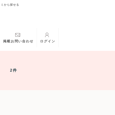
コミから探せる
掲載お問い合わせ
ログイン
2件