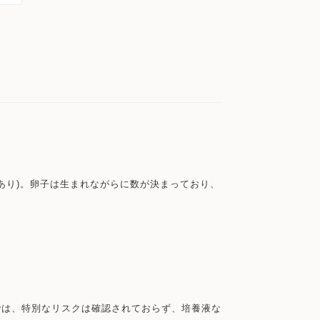
あり)。卵子は生まれながらに数が決まっており、
では、特別なリスクは確認されておらず、培養液な