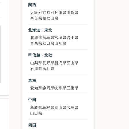
関西
大阪府
京都府
兵庫県
滋賀県
奈良県
和歌山県
北海道・東北
北海道
福島県
宮城県
岩手県
青森県
秋田県
山形県
甲信越・北陸
山梨県
長野県
新潟県
富山県
石川県
福井県
東海
愛知県
静岡県
岐阜県
三重県
中国
鳥取県
島根県
岡山県
広島県
山口県
四国