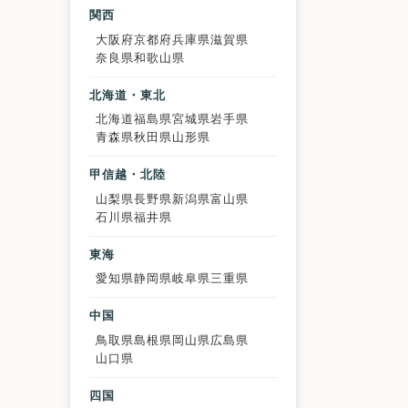
関西
大阪府
京都府
兵庫県
滋賀県
奈良県
和歌山県
北海道・東北
北海道
福島県
宮城県
岩手県
青森県
秋田県
山形県
甲信越・北陸
山梨県
長野県
新潟県
富山県
石川県
福井県
東海
愛知県
静岡県
岐阜県
三重県
中国
鳥取県
島根県
岡山県
広島県
山口県
四国