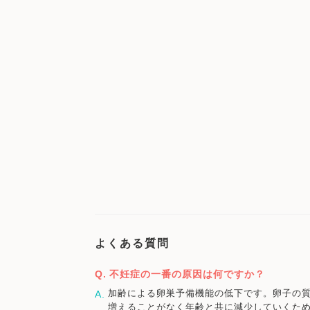
よくある質問
不妊症の一番の原因は何ですか？
加齢による卵巣予備機能の低下です。卵子の質
増えることがなく年齢と共に減少していくた