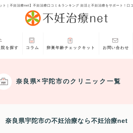
ット｜不妊治療net】不妊治療口コミ＆ランキング 妊活と不妊治療をサポート！口
灸院を探す
コラム
卵巣年齢チェックキット
お問い合わせ
奈良県
宇陀市
のクリニック一覧
奈良県宇陀市の不妊治療なら不妊治療net