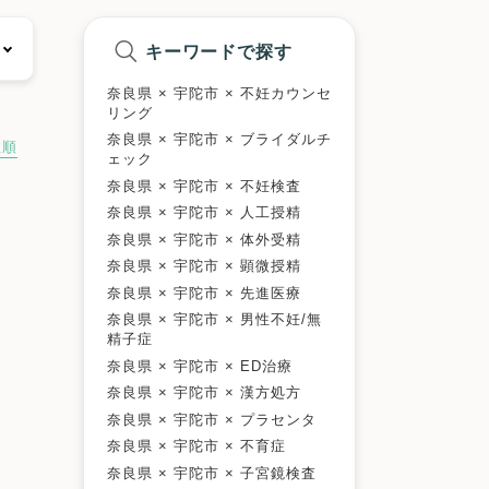
キーワードで探す
奈良県 × 宇陀市 × 不妊カウンセ
リング
奈良県 × 宇陀市 × ブライダルチ
数順
ェック
奈良県 × 宇陀市 × 不妊検査
奈良県 × 宇陀市 × 人工授精
奈良県 × 宇陀市 × 体外受精
奈良県 × 宇陀市 × 顕微授精
奈良県 × 宇陀市 × 先進医療
奈良県 × 宇陀市 × 男性不妊/無
精子症
奈良県 × 宇陀市 × ED治療
奈良県 × 宇陀市 × 漢方処方
奈良県 × 宇陀市 × プラセンタ
奈良県 × 宇陀市 × 不育症
奈良県 × 宇陀市 × 子宮鏡検査