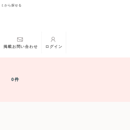
コミから探せる
掲載お問い合わせ
ログイン
0件