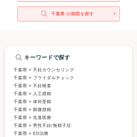
千葉県 の病院を探す
キーワードで探す
千葉県 × 不妊カウンセリング
千葉県 × ブライダルチェック
千葉県 × 不妊検査
千葉県 × 人工授精
千葉県 × 体外受精
千葉県 × 顕微授精
千葉県 × 先進医療
千葉県 × 男性不妊/無精子症
千葉県 × ED治療