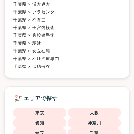
千葉県 × 漢方処方
千葉県 × プラセンタ
千葉県 × 不育症
千葉県 × 子宮鏡検査
千葉県 × 腹腔鏡手術
千葉県 × 駅近
千葉県 × 女医在籍
千葉県 × 不妊治療専門
千葉県 × 凍結保存
エリアで探す
東京
大阪
愛知
神奈川
埼玉
千葉