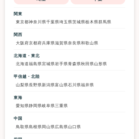
関東
東京都
神奈川県
千葉県
埼玉県
茨城県
栃木県
群馬県
関西
大阪府
京都府
兵庫県
滋賀県
奈良県
和歌山県
北海道・東北
北海道
福島県
宮城県
岩手県
青森県
秋田県
山形県
甲信越・北陸
山梨県
長野県
新潟県
富山県
石川県
福井県
東海
愛知県
静岡県
岐阜県
三重県
中国
鳥取県
島根県
岡山県
広島県
山口県