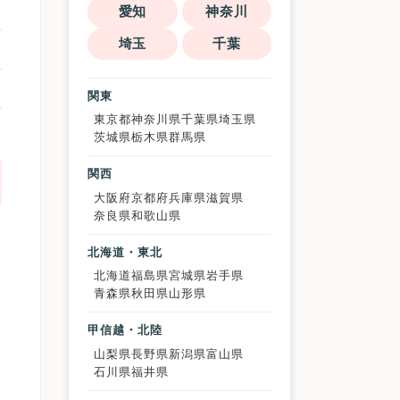
愛知
神奈川
埼玉
千葉
関東
東京都
神奈川県
千葉県
埼玉県
茨城県
栃木県
群馬県
関西
大阪府
京都府
兵庫県
滋賀県
奈良県
和歌山県
北海道・東北
北海道
福島県
宮城県
岩手県
青森県
秋田県
山形県
甲信越・北陸
山梨県
長野県
新潟県
富山県
ま
石川県
福井県
で