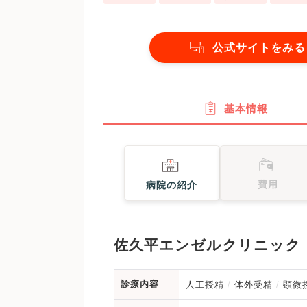
公式サイトをみる
基本情報
費用
病院の紹介
佐久平エンゼルクリニック
診療内容
人工授精
体外受精
顕微