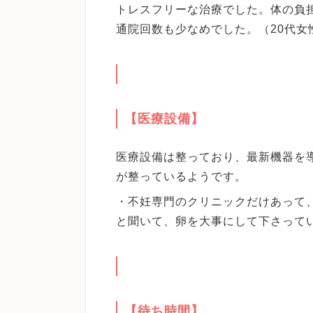
トレスフリーな治療でした。体の負
通院回数も少なめでした。（20代女
【医療設備】
医療設備は整っており、最新機器を
が整っているようです。
・不妊専門のクリニックだけあって
と聞いて、卵を大事にして下さってい
【待ち時間】