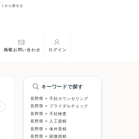
コミから探せる
掲載お問い合わせ
ログイン
キーワードで探す
長野県 × 不妊カウンセリング
長野県 × ブライダルチェック
長野県 × 不妊検査
長野県 × 人工授精
長野県 × 体外受精
長野県 × 顕微授精