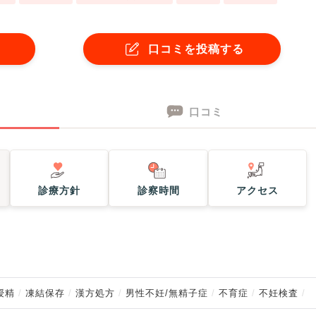
口コミを投稿する
口コミ
診療方針
診察時間
アクセス
授精
凍結保存
漢方処方
男性不妊/無精子症
不育症
不妊検査