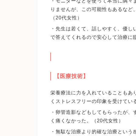
・モニターなどを使って本当に隅々
りませんが、この可能性もあるなど
（20代女性）
・先生は若くて、話しやすく、優し
で答えてくれるので安心して治療に臨
【医療技術】
栄養療法に力を入れていることもあ
くストレスフリーの印象を受けてい
・卵管造影などもしてもらったが、
く痛くなかった。（20代女性）
・無駄な治療より的確な治療という