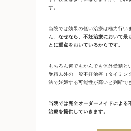
す。
当院では効果の低い治療は極力行い
ん。
なぜなら、不妊治療において最
とに重点をおいているからです。
もちろん何でもかんでも体外受精と
受精以外の一般不妊治療（タイミン
法で妊娠する可能性が高いと判断で
当院では完全オーダーメイドによる
治療を提供していきます。