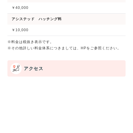
￥40,000
アシステッド ハッチング料
￥10,000
※料金は税抜き表示です。
※その他詳しい料金体系につきましては、HPをご参照ください。
アクセス