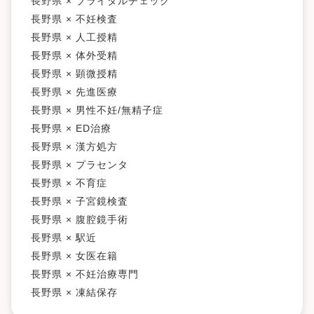
長野県 × ブライダルチェック
長野県 × 不妊検査
長野県 × 人工授精
長野県 × 体外受精
長野県 × 顕微授精
長野県 × 先進医療
長野県 × 男性不妊/無精子症
長野県 × ED治療
長野県 × 漢方処方
長野県 × プラセンタ
長野県 × 不育症
長野県 × 子宮鏡検査
長野県 × 腹腔鏡手術
長野県 × 駅近
長野県 × 女医在籍
長野県 × 不妊治療専門
長野県 × 凍結保存