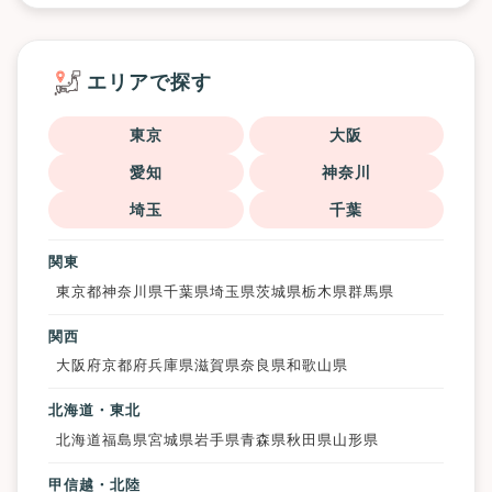
エリアで探す
東京
大阪
愛知
神奈川
埼玉
千葉
関東
東京都
神奈川県
千葉県
埼玉県
茨城県
栃木県
群馬県
関西
大阪府
京都府
兵庫県
滋賀県
奈良県
和歌山県
北海道・東北
北海道
福島県
宮城県
岩手県
青森県
秋田県
山形県
甲信越・北陸