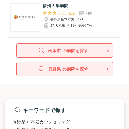
信州大学病院
3.2
7件
長野県松本市旭3-1-1
JR大糸線 松本駅 徒歩37分
松本市 の病院を探す
長野県 の病院を探す
キーワードで探す
長野県 × 不妊カウンセリング