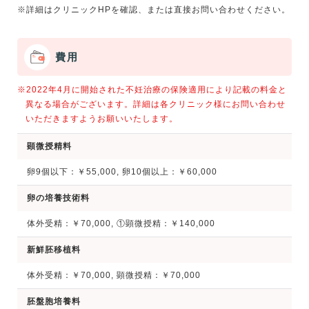
費用
※2022年4月に開始された不妊治療の保険適用により記載の料金と
異なる場合がございます。詳細は各クリニック様にお問い合わせ
いただきますようお願いいたします。
顕微授精料
卵9個以下：￥55,000, 卵10個以上：￥60,000
卵の培養技術料
体外受精：￥70,000, ①顕微授精：￥140,000
新鮮胚移植料
体外受精：￥70,000, 顕微授精：￥70,000
胚盤胞培養料