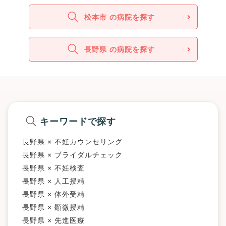
松本市 の病院を探す
長野県 の病院を探す
キーワードで探す
長野県 × 不妊カウンセリング
長野県 × ブライダルチェック
長野県 × 不妊検査
長野県 × 人工授精
長野県 × 体外受精
長野県 × 顕微授精
長野県 × 先進医療