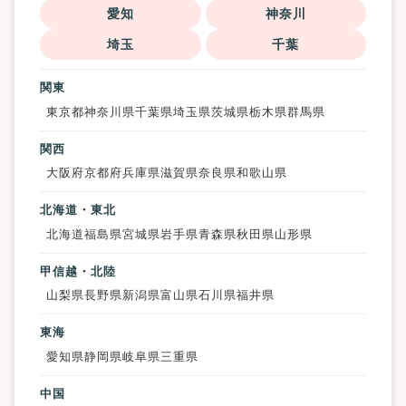
愛知
神奈川
埼玉
千葉
関東
東京都
神奈川県
千葉県
埼玉県
茨城県
栃木県
群馬県
関西
大阪府
京都府
兵庫県
滋賀県
奈良県
和歌山県
北海道・東北
北海道
福島県
宮城県
岩手県
青森県
秋田県
山形県
甲信越・北陸
山梨県
長野県
新潟県
富山県
石川県
福井県
東海
愛知県
静岡県
岐阜県
三重県
中国