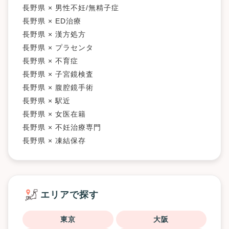
長野県 × 男性不妊/無精子症
長野県 × ED治療
長野県 × 漢方処方
長野県 × プラセンタ
長野県 × 不育症
長野県 × 子宮鏡検査
長野県 × 腹腔鏡手術
長野県 × 駅近
長野県 × 女医在籍
長野県 × 不妊治療専門
長野県 × 凍結保存
エリアで探す
東京
大阪