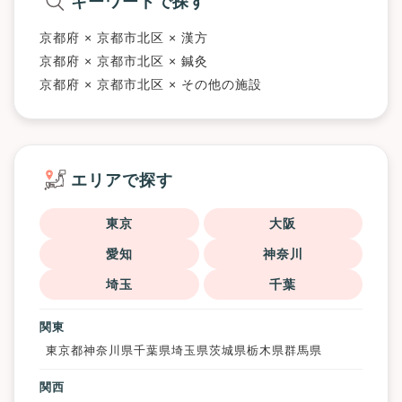
キーワードで探す
京都府 × 京都市北区 × 漢方
京都府 × 京都市北区 × 鍼灸
京都府 × 京都市北区 × その他の施設
エリアで探す
東京
大阪
愛知
神奈川
埼玉
千葉
関東
東京都
神奈川県
千葉県
埼玉県
茨城県
栃木県
群馬県
関西