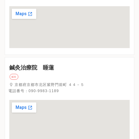
鍼灸治療院 睡蓮
鍼灸
京都府京都市北区紫野門前町 ４４－５
電話番号：
090-9983-1189