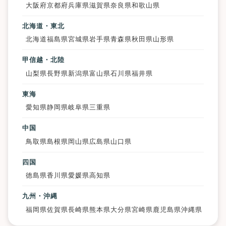
大阪府
京都府
兵庫県
滋賀県
奈良県
和歌山県
北海道・東北
北海道
福島県
宮城県
岩手県
青森県
秋田県
山形県
甲信越・北陸
山梨県
長野県
新潟県
富山県
石川県
福井県
東海
愛知県
静岡県
岐阜県
三重県
中国
鳥取県
島根県
岡山県
広島県
山口県
四国
徳島県
香川県
愛媛県
高知県
九州・沖縄
福岡県
佐賀県
長崎県
熊本県
大分県
宮崎県
鹿児島県
沖縄県