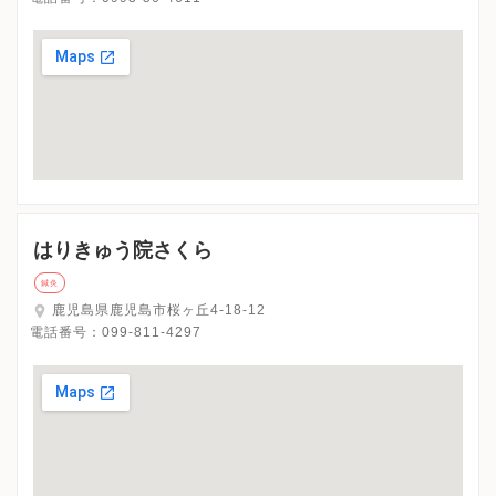
はりきゅう院さくら
鍼灸
鹿児島県鹿児島市桜ヶ丘4-18-12
電話番号：
099-811-4297