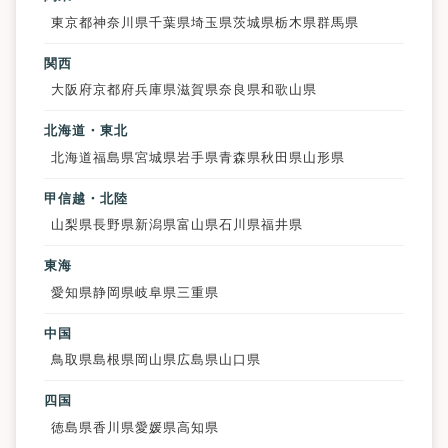
東京都
神奈川県
千葉県
埼玉県
茨城県
栃木県
群馬県
関西
大阪府
京都府
兵庫県
滋賀県
奈良県
和歌山県
北海道・東北
北海道
福島県
宮城県
岩手県
青森県
秋田県
山形県
甲信越・北陸
山梨県
長野県
新潟県
富山県
石川県
福井県
東海
愛知県
静岡県
岐阜県
三重県
中国
鳥取県
島根県
岡山県
広島県
山口県
四国
徳島県
香川県
愛媛県
高知県