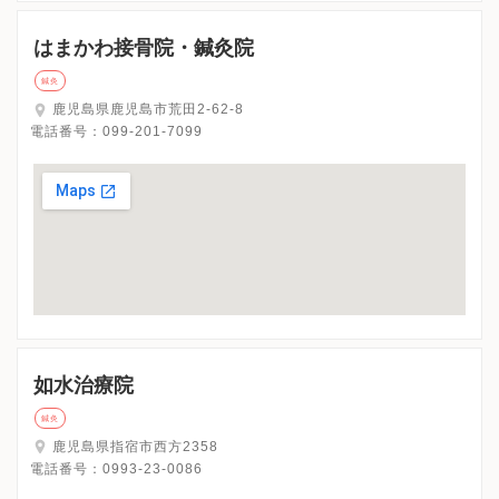
はまかわ接骨院・鍼灸院
鍼灸
鹿児島県鹿児島市荒田2-62-8
電話番号：
099-201-7099
如水治療院
鍼灸
鹿児島県指宿市西方2358
電話番号：
0993-23-0086