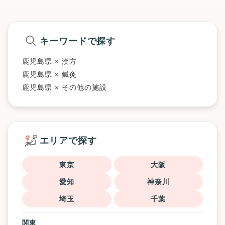
キーワードで探す
鹿児島県 × 漢方
鹿児島県 × 鍼灸
鹿児島県 × その他の施設
エリアで探す
東京
大阪
愛知
神奈川
埼玉
千葉
関東