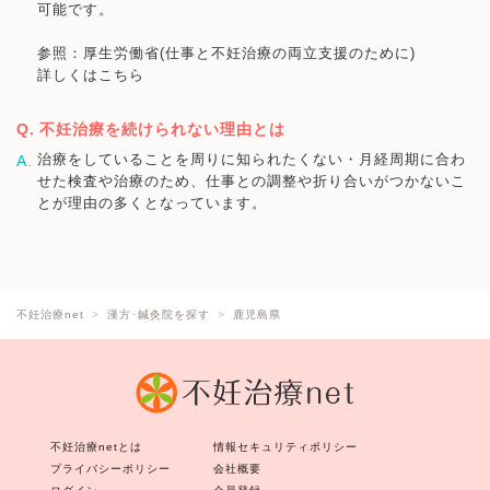
可能です。
参照：厚生労働省(仕事と不妊治療の両立支援のために)
詳しくはこちら
不妊治療を続けられない理由とは
治療をしていることを周りに知られたくない・月経周期に合わ
せた検査や治療のため、仕事との調整や折り合いがつかないこ
とが理由の多くとなっています。
不妊治療net
漢方･鍼灸院を探す
鹿児島県
不妊治療netとは
情報セキュリティポリシー
プライバシーポリシー
会社概要