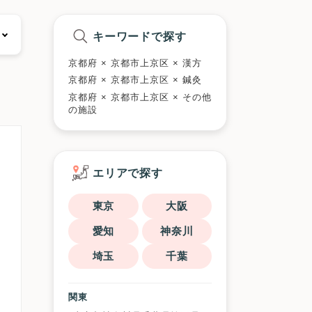
キーワードで探す
京都府 × 京都市上京区 × 漢方
京都府 × 京都市上京区 × 鍼灸
京都府 × 京都市上京区 × その他
の施設
エリアで探す
東京
大阪
愛知
神奈川
埼玉
千葉
関東