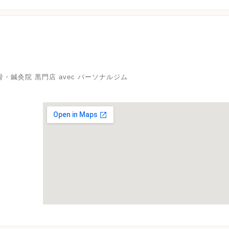
・鍼灸院 黒門店 avec パーソナルジム