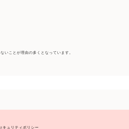
かないことが理由の多くとなっています。
セキュリティポリシー