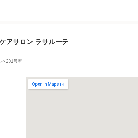
ケアサロン ラサルーテ
ルベ201号室