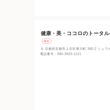
健康・美・ココロのトータル
鍼灸
京都府京都市上京区夷川町 380-2 シュワ
電話番号：
090-3920-1221