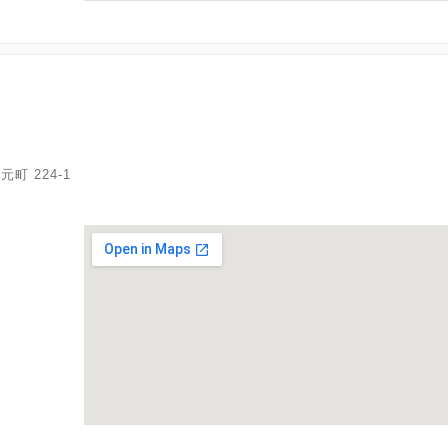
 224-1