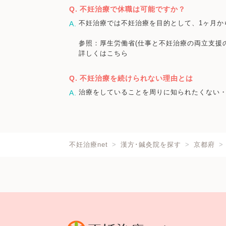
不妊治療で休職は可能ですか？
不妊治療では不妊治療を目的として、1ヶ月か
参照：厚生労働省(仕事と不妊治療の両立支援
詳しくはこちら
不妊治療を続けられない理由とは
治療をしていることを周りに知られたくない
不妊治療net
漢方･鍼灸院を探す
京都府