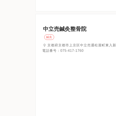
中立売鍼灸整骨院
鍼灸
京都府京都市上京区中立売通松屋町東入新元町
電話番号：
075-417-1760