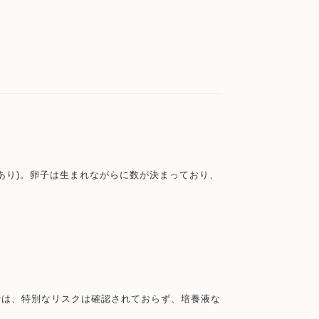
あり)。卵子は生まれながらに数が決まっており、
では、特別なリスクは確認されておらず、培養液な