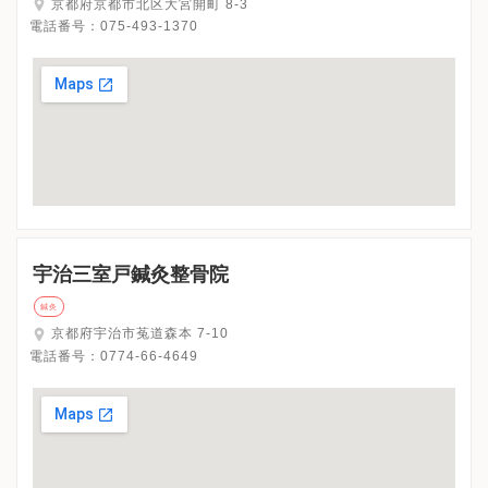
京都府京都市北区大宮開町 8-3
電話番号：
075-493-1370
宇治三室戸鍼灸整骨院
鍼灸
京都府宇治市菟道森本 7-10
電話番号：
0774-66-4649