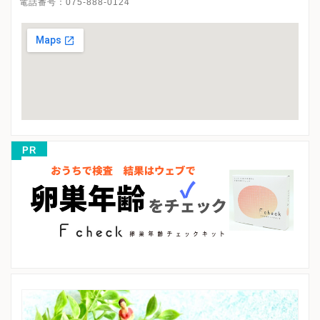
電話番号：
075-888-0124
PR