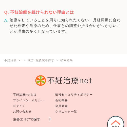
不妊治療を続けられない理由とは
治療をしていることを周りに知られたくない・月経周期に合わ
せた検査や治療のため、仕事との調整や折り合いがつかないこ
とが理由の多くとなっています。
不妊治療net
漢方･鍼灸院を探す
検索結果
不妊治療netとは
情報セキュリティポリシー
プライバシーポリシー
会社概要
ログイン
会員登録
お問い合わせ
クリニック一覧
主要エリアで探す