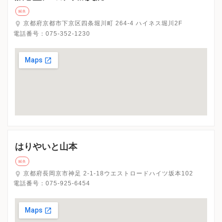
鍼灸
京都府京都市下京区四条堀川町 264-4 ハイネス堀川2F
電話番号：
075-352-1230
はりやいと山本
鍼灸
京都府長岡京市神足 2-1-18ウエストロードハイツ坂本102
電話番号：
075-925-6454