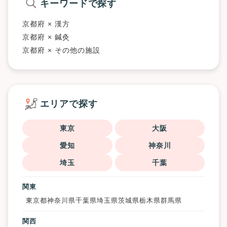
キーワードで探す
京都府 × 漢方
京都府 × 鍼灸
京都府 × その他の施設
エリアで探す
東京
大阪
愛知
神奈川
埼玉
千葉
関東
東京都
神奈川県
千葉県
埼玉県
茨城県
栃木県
群馬県
関西