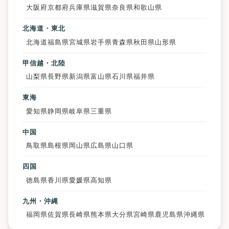
大阪府
京都府
兵庫県
滋賀県
奈良県
和歌山県
北海道・東北
北海道
福島県
宮城県
岩手県
青森県
秋田県
山形県
甲信越・北陸
山梨県
長野県
新潟県
富山県
石川県
福井県
東海
愛知県
静岡県
岐阜県
三重県
中国
鳥取県
島根県
岡山県
広島県
山口県
四国
徳島県
香川県
愛媛県
高知県
九州・沖縄
福岡県
佐賀県
長崎県
熊本県
大分県
宮崎県
鹿児島県
沖縄県