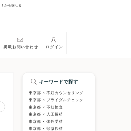
コミから探せる
掲載お問い合わせ
ログイン
キーワードで探す
東京都 × 不妊カウンセリング
東京都 × ブライダルチェック
東京都 × 不妊検査
東京都 × 人工授精
東京都 × 体外受精
東京都 × 顕微授精