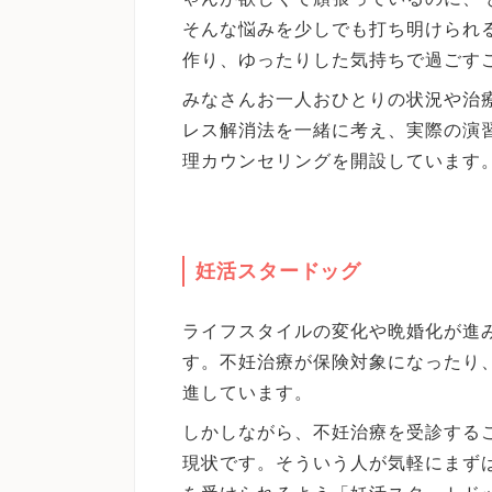
そんな悩みを少しでも打ち明けられ
作り、ゆったりした気持ちで過ごす
みなさんお一人おひとりの状況や治
レス解消法を一緒に考え、実際の演
理カウンセリングを開設しています
妊活スタードッグ
ライフスタイルの変化や晩婚化が進
す。不妊治療が保険対象になったり
進しています。
しかしながら、不妊治療を受診する
現状です。そういう人が気軽にまず