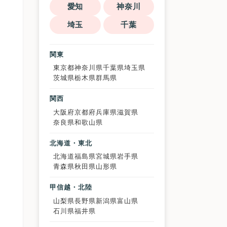
愛知
神奈川
埼玉
千葉
関東
東京都
神奈川県
千葉県
埼玉県
茨城県
栃木県
群馬県
関西
大阪府
京都府
兵庫県
滋賀県
奈良県
和歌山県
北海道・東北
北海道
福島県
宮城県
岩手県
青森県
秋田県
山形県
甲信越・北陸
山梨県
長野県
新潟県
富山県
石川県
福井県