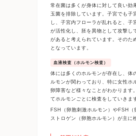
常在菌は多くが身体に対して良い効
玉菌を排除しています。子宮でも子
し、子宮内フローラが乱れると、子
が活性化し、胚を異物として攻撃し
があると考えられています。そのた
となっています。
血液検査（ホルモン検査）
体には多くのホルモンが存在し、体
ルモンが関わっており、特に女性ホ
卵障害など様々なことがわかります
てホルモンごとに検査をしていきま
FSH（卵胞刺激ホルモン）やFSH
ストロゲン（卵胞ホルモン）が主に