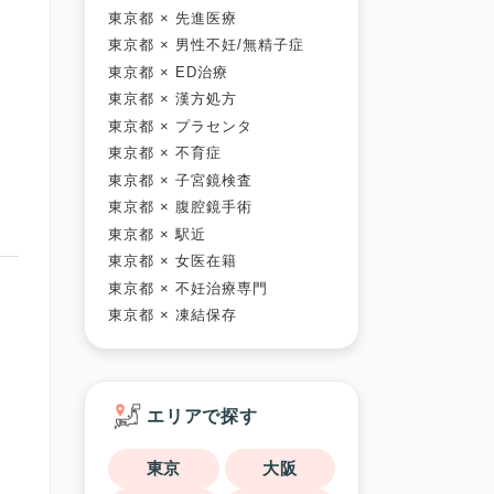
東京都 × 先進医療
東京都 × 男性不妊/無精子症
東京都 × ED治療
東京都 × 漢方処方
東京都 × プラセンタ
東京都 × 不育症
東京都 × 子宮鏡検査
東京都 × 腹腔鏡手術
東京都 × 駅近
東京都 × 女医在籍
東京都 × 不妊治療専門
東京都 × 凍結保存
エリアで探す
東京
大阪