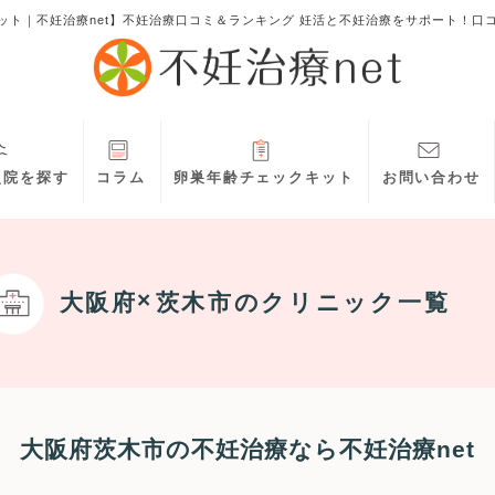
ット｜不妊治療net】不妊治療口コミ＆ランキング 妊活と不妊治療をサポート！口
灸院を探す
コラム
卵巣年齢チェックキット
お問い合わせ
大阪府
茨木市
のクリニック一覧
大阪府茨木市の不妊治療なら不妊治療net