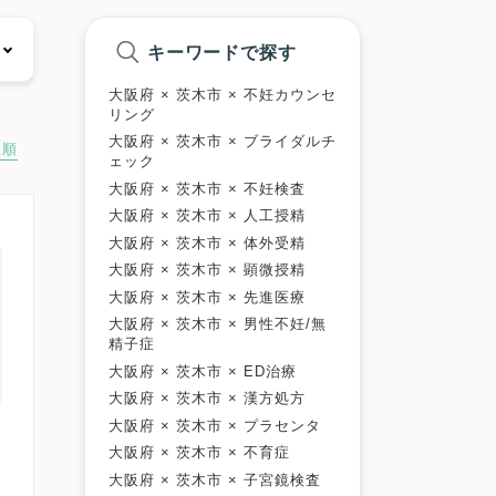
キーワードで探す
大阪府 × 茨木市 × 不妊カウンセ
リング
大阪府 × 茨木市 × ブライダルチ
数順
ェック
大阪府 × 茨木市 × 不妊検査
大阪府 × 茨木市 × 人工授精
大阪府 × 茨木市 × 体外受精
大阪府 × 茨木市 × 顕微授精
大阪府 × 茨木市 × 先進医療
大阪府 × 茨木市 × 男性不妊/無
精子症
大阪府 × 茨木市 × ED治療
大阪府 × 茨木市 × 漢方処方
大阪府 × 茨木市 × プラセンタ
大阪府 × 茨木市 × 不育症
大阪府 × 茨木市 × 子宮鏡検査