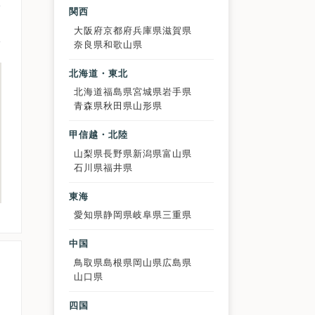
関西
大阪府
京都府
兵庫県
滋賀県
奈良県
和歌山県
北海道・東北
北海道
福島県
宮城県
岩手県
青森県
秋田県
山形県
甲信越・北陸
山梨県
長野県
新潟県
富山県
石川県
福井県
東海
愛知県
静岡県
岐阜県
三重県
中国
鳥取県
島根県
岡山県
広島県
山口県
四国