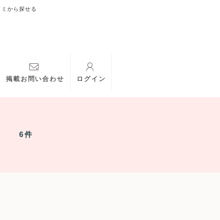
コミから探せる
掲載お問い合わせ
ログイン
6件